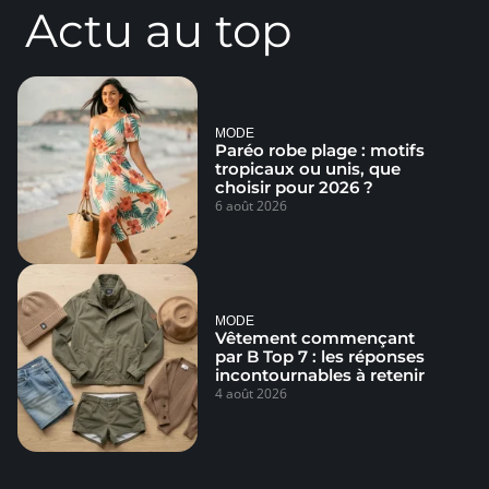
Actu au top
MODE
Paréo robe plage : motifs
tropicaux ou unis, que
choisir pour 2026 ?
6 août 2026
MODE
Vêtement commençant
par B Top 7 : les réponses
incontournables à retenir
4 août 2026