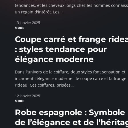
tendances, et les cheveux longs chez les hommes connais
un regain d'intérêt. Les
…
13 janvier 2025
MODE
Coupe carré et frange ride
: styles tendance pour
élégance moderne
Dans l'univers de la coiffure, deux styles font sensation et
incarnent l'élégance moderne : le coupe carré et la frange
rideau. Ces coiffures, prisées
…
12 janvier 2025
MODE
Robe espagnole : Symbole
de l’élégance et de l’hérita