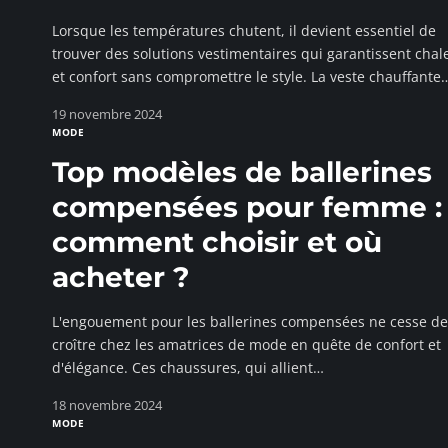
Lorsque les températures chutent, il devient essentiel de
trouver des solutions vestimentaires qui garantissent chal
et confort sans compromettre le style. La veste chauffante
19 novembre 2024
MODE
Top modèles de ballerines
compensées pour femme :
comment choisir et où
acheter ?
L'engouement pour les ballerines compensées ne cesse de
croître chez les amatrices de mode en quête de confort et
d'élégance. Ces chaussures, qui allient
…
18 novembre 2024
MODE