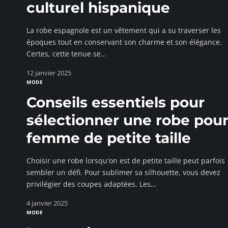
culturel hispanique
La robe espagnole est un vêtement qui a su traverser les
époques tout en conservant son charme et son élégance.
Certes, cette tenue se
…
12 janvier 2025
MODE
Conseils essentiels pour
sélectionner une robe pou
femme de petite taille
Choisir une robe lorsqu'on est de petite taille peut parfois
sembler un défi. Pour sublimer sa silhouette, vous devez
privilégier des coupes adaptées. Les
…
4 janvier 2025
MODE