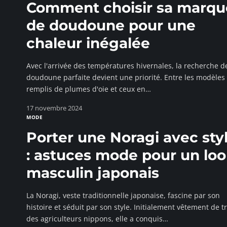
Comment choisir sa marqu
de doudoune pour une
chaleur inégalée
Avec l'arrivée des températures hivernales, la recherche de
doudoune parfaite devient une priorité. Entre les modèles
remplis de plumes d'oie et ceux en
…
17 novembre 2024
MODE
Porter une Noragi avec sty
: astuces mode pour un lo
masculin japonais
La Noragi, veste traditionnelle japonaise, fascine par son
histoire et séduit par son style. Initialement vêtement de tr
des agriculteurs nippons, elle a conquis
…