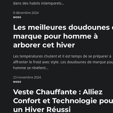
dans des habits intemporels
…
8 décembre 2024
MODE
Les meilleures doudounes
marque pour homme à
arborer cet hiver
Les températures chutent et il est temps de se préparer à
affronter le froid avec style. Les doudounes de marque po
homme se révèlent
…
23 novembre 2024
MODE
Veste Chauffante : Alliez
Confort et Technologie pou
un Hiver Réussi