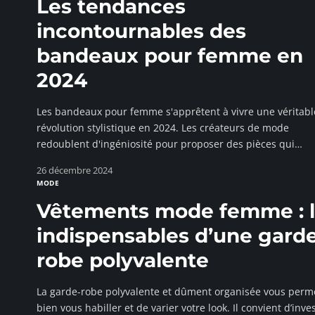
Les tendances
incontournables des
bandeaux pour femme en
2024
Les bandeaux pour femme s'apprêtent à vivre une véritabl
révolution stylistique en 2024. Les créateurs de mode
redoublent d'ingéniosité pour proposer des pièces qui
…
26 décembre 2024
MODE
Vêtements mode femme : l
indispensables d’une gard
robe polyvalente
La garde-robe polyvalente et dûment organisée vous perm
bien vous habiller et de varier votre look. Il convient d’inves