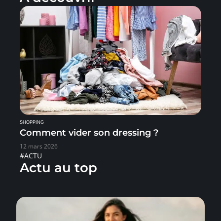
SHOPPING
Comment vider son dressing ?
12 mars 2026
#ACTU
Actu au top