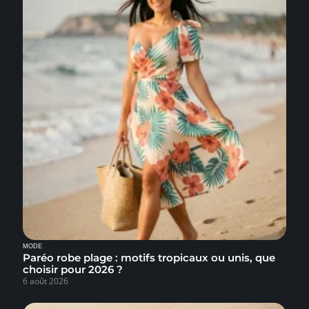
MODE
Paréo robe plage : motifs tropicaux ou unis, que
choisir pour 2026 ?
6 août 2026