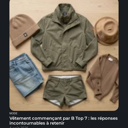
MODE
Vêtement commençant par B Top 7 : les réponses
incontournables à retenir
4 août 2026