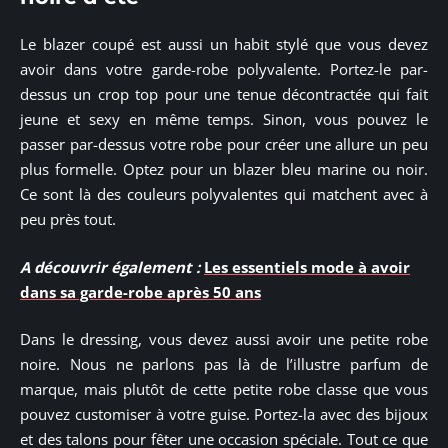
Le blazer coupé est aussi un habit stylé que vous devez
avoir dans votre garde-robe polyvalente. Portez-le par-
dessus un crop top pour une tenue décontractée qui fait
jeune et sexy en même temps. Sinon, vous pouvez le
passer par-dessus votre robe pour créer une allure un peu
plus formelle. Optez pour un blazer bleu marine ou noir.
Ce sont là des couleurs polyvalentes qui matchent avec à
peu près tout.
A découvrir également :
Les essentiels mode à avoir
dans sa garde-robe après 50 ans
Dans le dressing, vous devez aussi avoir une petite robe
noire. Nous ne parlons pas là de l’illustre parfum de
marque, mais plutôt de cette petite robe classe que vous
pouvez customiser à votre guise. Portez-la avec des bijoux
et des talons pour fêter une occasion spéciale. Tout ce que