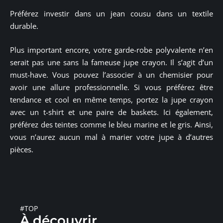
Préférez investir dans un jean cousu dans un textile
durable.
Plus important encore, votre garde-robe polyvalente n’en
serait pas une sans la fameuse jupe crayon. Il s’agit d’un
must-have. Vous pouvez l’associer à un chemisier pour
avoir une allure professionnelle. Si vous préférez être
tendance et cool en même temps, portez la jupe crayon
avec un t-shirt et une paire de baskets. Ici également,
préférez des teintes comme le bleu marine et le gris. Ainsi,
vous n’aurez aucun mal à marier votre jupe à d’autres
pièces.
#TOP
À découvrir