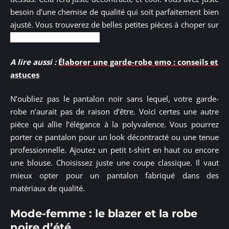
besoin d’une chemise de qualité qui soit parfaitement bien
ajusté. Vous trouverez de belles petites pièces à choper sur
lespetitsimprimes.com
A lire aussi :
Élaborer une garde-robe emo : conseils et
astuces
N’oubliez pas le pantalon noir sans lequel, votre garde-
robe n’aurait pas de raison d’être. Voici certes une autre
pièce qui allie l’élégance à la polyvalence. Vous pourrez
porter ce pantalon pour un look décontracté ou une tenue
professionnelle. Ajoutez un petit t-shirt en haut ou encore
une blouse. Choisissez juste une coupe classique. Il vaut
mieux opter pour un pantalon fabriqué dans des
matériaux de qualité.
Mode-femme : le blazer et la robe
noire d’été