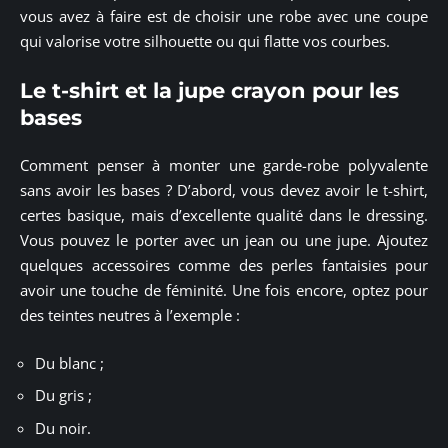
vous avez à faire est de choisir une robe avec une coupe
qui valorise votre silhouette ou qui flatte vos courbes.
Le t-shirt et la jupe crayon pour les
bases
Comment penser à monter une garde-robe polyvalente
sans avoir les bases ? D’abord, vous devez avoir le t-shirt,
certes basique, mais d’excellente qualité dans le dressing.
Vous pouvez le porter avec un jean ou une jupe. Ajoutez
quelques accessoires comme des perles fantaisies pour
avoir une touche de féminité. Une fois encore, optez pour
des teintes neutres à l’exemple :
Du blanc ;
Du gris ;
Du noir.