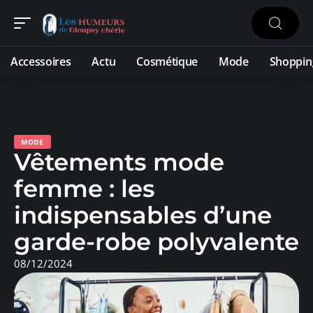
Accessoires
Actu
Cosmétique
Mode
Shoppin
MODE
Vêtements mode
femme : les
indispensables d’une
garde-robe polyvalente
08/12/2024