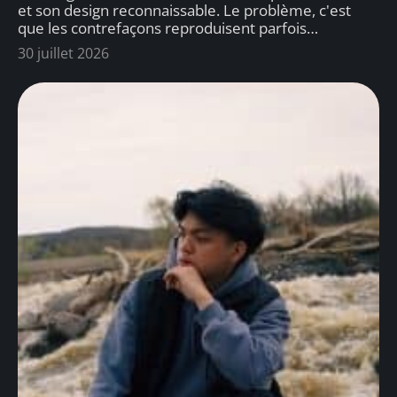
et son design reconnaissable. Le problème, c'est
que les contrefaçons reproduisent parfois
…
30 juillet 2026