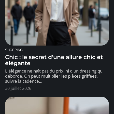
SHOPPING
Chic : le secret d’une allure chic et
élégante
L'élégance ne naît pas du prix, ni d'un dressing qui
déborde. On peut multiplier les pièces griffées,
suivre la cadence
…
30 juillet 2026