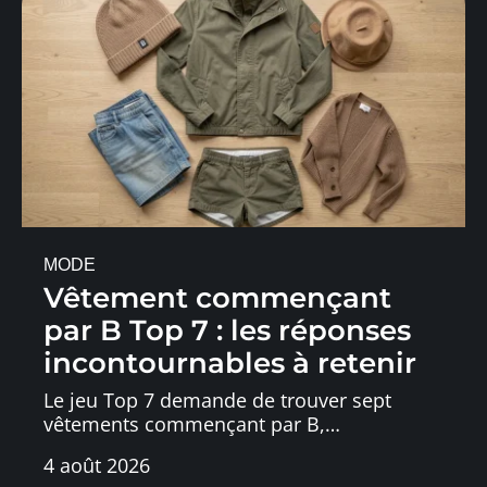
MODE
Vêtement commençant
par B Top 7 : les réponses
incontournables à retenir
Le jeu Top 7 demande de trouver sept
vêtements commençant par B,
…
4 août 2026