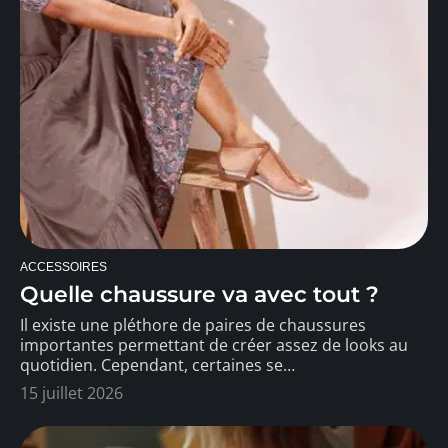
ACCESSOIRES
Quelle chaussure va avec tout ?
Il existe une pléthore de paires de chaussures
importantes permettant de créer assez de looks au
quotidien. Cependant, certaines se
…
15 juillet 2026