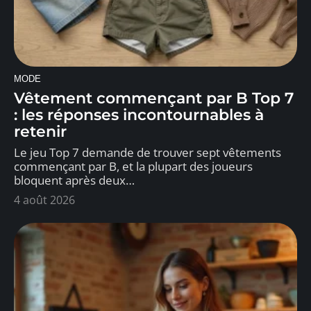
MODE
Vêtement commençant par B Top 7
: les réponses incontournables à
retenir
Le jeu Top 7 demande de trouver sept vêtements
commençant par B, et la plupart des joueurs
bloquent après deux
…
4 août 2026