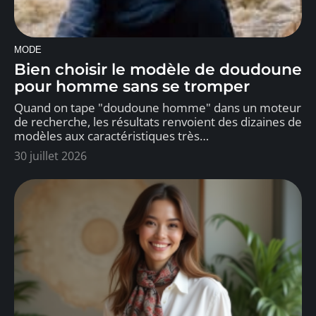
MODE
Bien choisir le modèle de doudoune
pour homme sans se tromper
Quand on tape "doudoune homme" dans un moteur
de recherche, les résultats renvoient des dizaines de
modèles aux caractéristiques très
…
30 juillet 2026