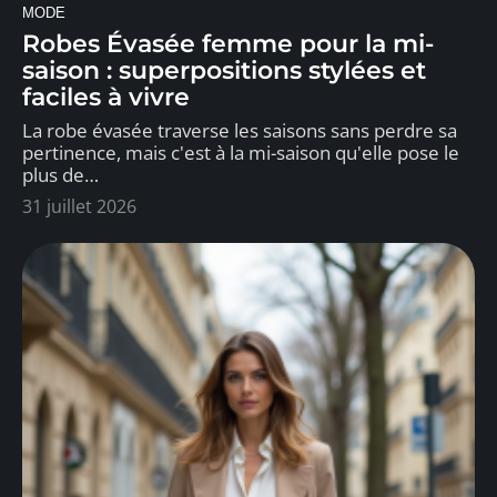
MODE
Robes Évasée femme pour la mi-
saison : superpositions stylées et
faciles à vivre
La robe évasée traverse les saisons sans perdre sa
pertinence, mais c'est à la mi-saison qu'elle pose le
plus de
…
31 juillet 2026