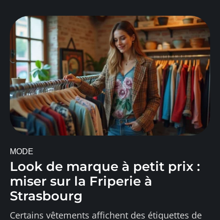
MODE
Look de marque à petit prix :
miser sur la Friperie à
Strasbourg
Certains vêtements affichent des étiquettes de