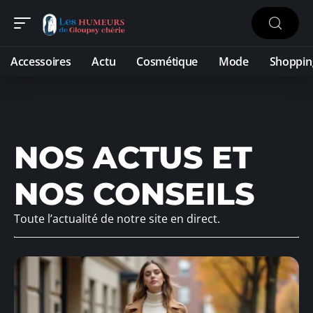
Accessoires
Actu
Cosmétique
Mode
Shoppin
NOS ACTUS ET
NOS CONSEILS
Toute l’actualité de notre site en direct.