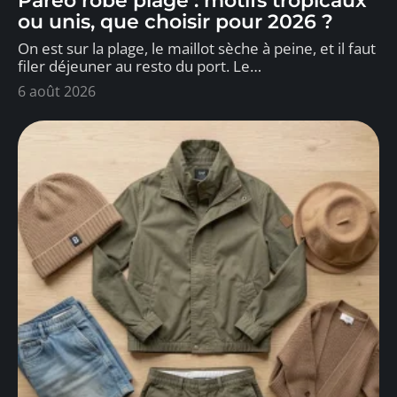
Paréo robe plage : motifs tropicaux
ou unis, que choisir pour 2026 ?
On est sur la plage, le maillot sèche à peine, et il faut
filer déjeuner au resto du port. Le
…
6 août 2026