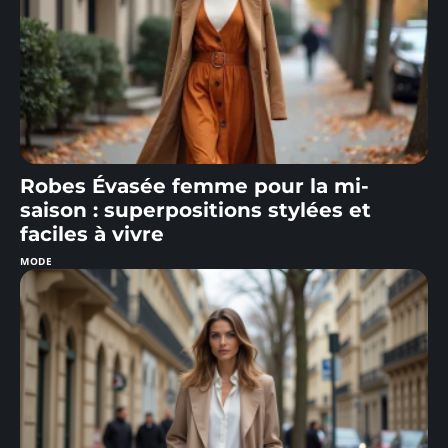
Robes Évasée femme pour la mi-
saison : superpositions stylées et
faciles à vivre
MODE