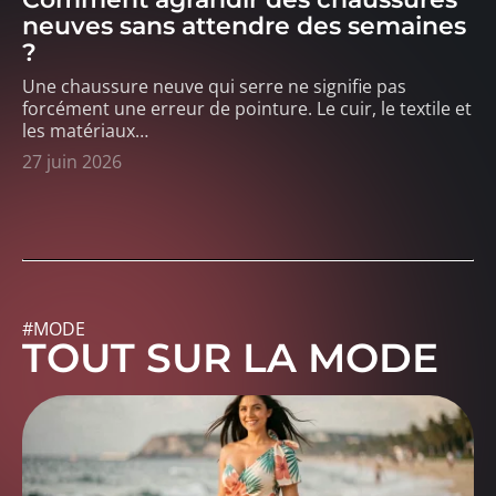
neuves sans attendre des semaines
?
Une chaussure neuve qui serre ne signifie pas
forcément une erreur de pointure. Le cuir, le textile et
les matériaux
…
27 juin 2026
#MODE
TOUT SUR LA MODE