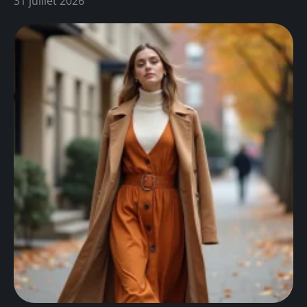
31 juillet 2026