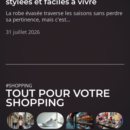
stylées et faciles à vivre
La robe évasée traverse les saisons sans perdre
sa pertinence, mais c'est
…
31 juillet 2026
#SHOPPING
TOUT POUR VOTRE
SHOPPING