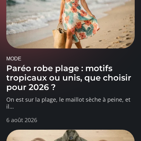
MODE
Paréo robe plage : motifs
tropicaux ou unis, que choisir
pour 2026 ?
On est sur la plage, le maillot sèche à peine, et
il
…
6 août 2026