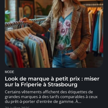
MODE
Look de marque à petit prix : miser
sur la Friperie à Strasbourg
Certains vêtements affichent des étiquettes de
grandes marques à des tarifs comparables à ceux
du prêt-à-porter d'entrée de gamme. À
…