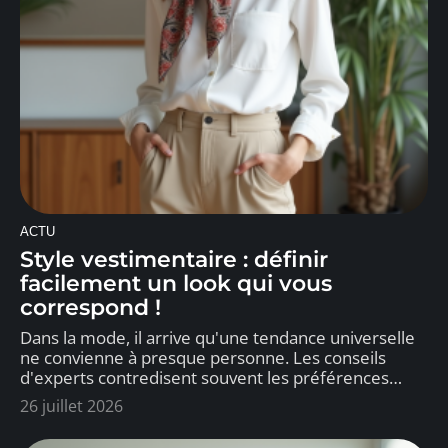
ACTU
Style vestimentaire : définir
facilement un look qui vous
correspond !
Dans la mode, il arrive qu'une tendance universelle
ne convienne à presque personne. Les conseils
d'experts contredisent souvent les préférences
…
26 juillet 2026