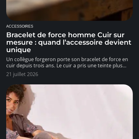
ACCESSOIRES
Bracelet de force homme Cuir sur
mesure : quand l’accessoire devient
unique
Un collègue forgeron porte son bracelet de force en
cuir depuis trois ans. Le cuir a pris une teinte plus
…
21 juillet 2026