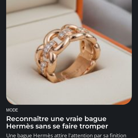
MODE
Reconnaître une vraie bague
Hermès sans se faire tromper
Une bague Hermès attire l'attention par sa finition