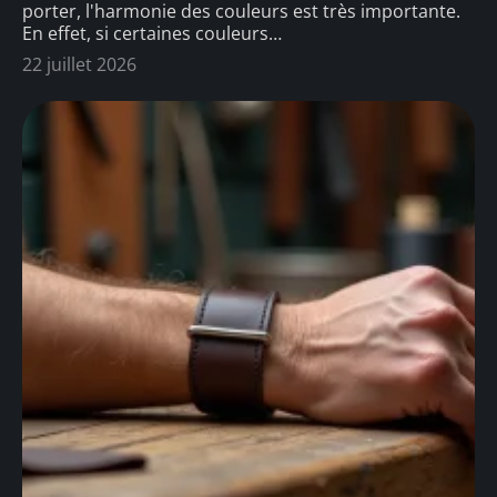
porter, l'harmonie des couleurs est très importante.
En effet, si certaines couleurs
…
22 juillet 2026