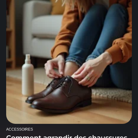
ACCESSOIRES
Comment agrandir des chaussures