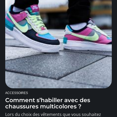
ACCESSOIRES
Comment s’habiller avec des
chaussures multicolores ?
Lors du choix des vêtements que vous souhaitez