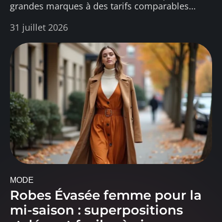
grandes marques à des tarifs comparables
…
31 juillet 2026
MODE
Robes Évasée femme pour la
mi-saison : superpositions