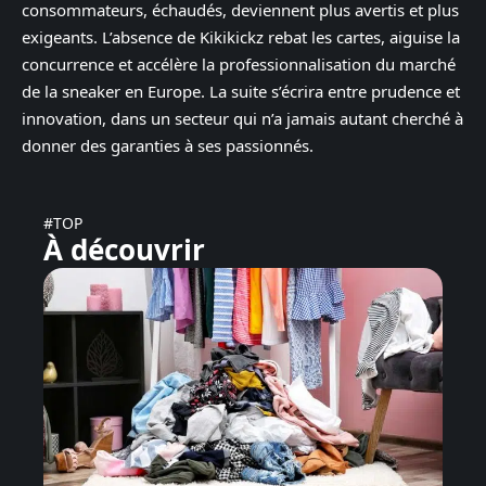
consommateurs, échaudés, deviennent plus avertis et plus
exigeants. L’absence de Kikikickz rebat les cartes, aiguise la
concurrence et accélère la professionnalisation du marché
de la sneaker en Europe. La suite s’écrira entre prudence et
innovation, dans un secteur qui n’a jamais autant cherché à
donner des garanties à ses passionnés.
#TOP
À découvrir