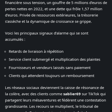
financière sous tension, un gouffre de 5 millions d’euros de
pertes nettes en 2022, et une dette qui frôle 1,57 million
d’euros. Privée de ressources extérieures, la trésorerie
s’assèche et la dynamique de croissance se grippe.
Voici les principaux signaux d’alarme qui se sont
accumulés :
Retards de livraison à répétition
Service client submergé et multiplication des plaintes
Fournisseurs et vendeurs laissés sans paiement
Clients qui attendent toujours un remboursement
Les réseaux sociaux deviennent la caisse de résonance de
la colère, avec des clients comme
sablier69
sur TikTok qui
partagent leurs mésaventures et fédèrent une contestation
grandissante. Les recours se multiplient, le tribunal de