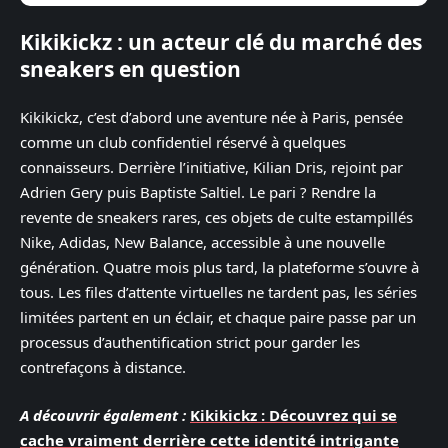
Kikikickz : un acteur clé du marché des
sneakers en question
Kikikickz, c’est d’abord une aventure née à Paris, pensée
comme un club confidentiel réservé à quelques
connaisseurs. Derrière l’initiative, Kilian Dris, rejoint par
Adrien Gery puis Baptiste Saltiel. Le pari ? Rendre la
revente de sneakers rares, ces objets de culte estampillés
Nike, Adidas, New Balance, accessible à une nouvelle
génération. Quatre mois plus tard, la plateforme s’ouvre à
tous. Les files d’attente virtuelles ne tardent pas, les séries
limitées partent en un éclair, et chaque paire passe par un
processus d’authentification strict pour garder les
contrefaçons à distance.
A découvrir également :
Kikikickz : Découvrez qui se
cache vraiment derrière cette identité intrigante