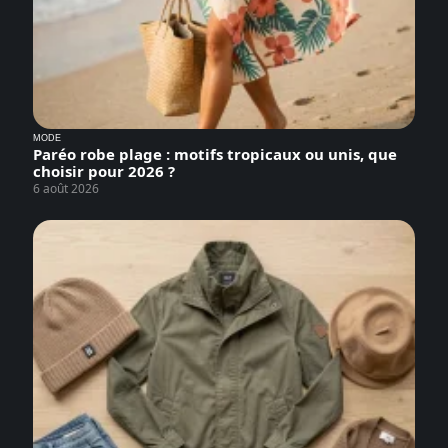
MODE
Paréo robe plage : motifs tropicaux ou unis, que
choisir pour 2026 ?
6 août 2026