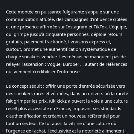
Cette montée en puissance fulgurante s’appuie sur une
communication affûtée, des campagnes d’influence ciblées
et une présence affirmée sur Instagram et TikTok. L’équipe,
qui grimpe jusqu’à cinquante personnes, déploie retours
gratuits, paiement fractionné, livraisons express et,
surtout, promet une authentification systématique de
chaque sneakers vendue. Les médias ne manquent pas de
relayer l’ascension : Vogue, Europe1… autant de références
qui viennent crédibiliser l’entreprise.
Le concept séduit : offrir une porte d’entrée sécurisée vers
des sneakers rares et vérifiées, dans un univers où la rareté
fait grimper les prix. Kikikickz a ouvert la voie à une culture
resell plus accessible en France, imposant ses standards
d’authentification et créant un nouveau référentiel pour
tout un secteur. Ce fut aussi la vitrine d’une culture où
l’urgence de l’achat, l’exclusivité et la notoriété alimentent