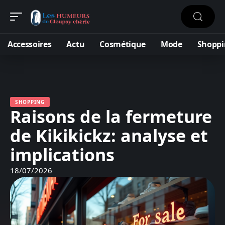
Accessoires
Actu
Cosmétique
Mode
Shoppi
SHOPPING
Raisons de la fermeture
de Kikikickz: analyse et
implications
18/07/2026