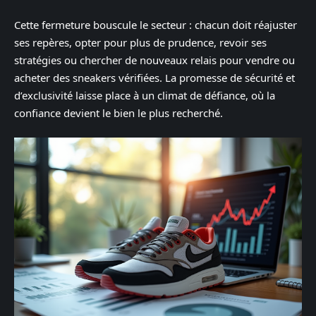
Cette fermeture bouscule le secteur : chacun doit réajuster
ses repères, opter pour plus de prudence, revoir ses
stratégies ou chercher de nouveaux relais pour vendre ou
acheter des sneakers vérifiées. La promesse de sécurité et
d’exclusivité laisse place à un climat de défiance, où la
confiance devient le bien le plus recherché.