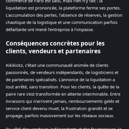
commerce de Paris est saisi, mais rien n’y fait : la
liquidation est prononcée, la plateforme ferme ses portes.
L’accumulation des pertes, l’absence de réserves, la gestion
chaotique de la logistique et une communication parfois
défaillante ont mené l’entreprise à l’impasse.
Conséquences concrètes pour les
clients, vendeurs et partenaires
Kikikickz, c’était une communauté animée de clients
passionnés, de vendeurs indépendants, de logisticiens et
de partenaires spécialisés. L’annonce de la liquidation a
tout arrêté, sans transition. Pour les clients, la quête de la
paire rare s’est transformée en attente interminable. Entre
livraisons qui n’arrivent jamais, remboursements gelés et
service client devenu muet, la frustration grandit et se
propage, parfois massivement sur les réseaux sociaux.