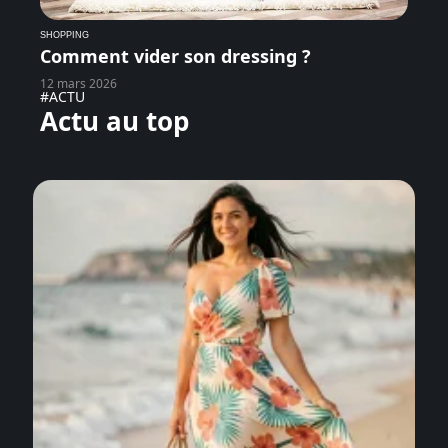
SHOPPING
Comment vider son dressing ?
12 mars 2026
#ACTU
Actu au top