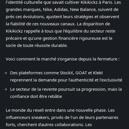
l’identité culturelle que savait cultiver Kikikickz à Paris. Les
grandes marques, Nike, Adidas, New Balance, suivent de
près ces évolutions, ajustent leurs stratégies et observent
la fiabilité de ces nouveaux canaux. La disparition de
Kikikickz rappelle à tous que l’équilibre du secteur reste
précaire et qu’une gestion financière rigoureuse est le
socle de toute réussite durable.
Voici comment le marché s’organise depuis la fermeture :
Des plateformes comme StockX, GOAT et Klekt
reprennent la demande pour l’authenticité et l’exclusivité
Le secteur de la revente poursuit sa progression, mais la
confiance doit être rebâtie
Le monde du resell entre dans une nouvelle phase. Les
influenceurs sneakers, privés de l’un de leurs partenaires
forts, cherchent d’autres collaborations. Les