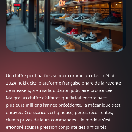
Un chiffre peut parfois sonner comme un glas : début
2024, Kikikickz, plateforme française phare de la revente
de sneakers, a vu sa liquidation judiciaire prononcée.
Malgré un chiffre d’affaires qui flirtait encore avec
plusieurs millions l’année précédente, la mécanique s’est
enrayée. Croissance vertigineuse, pertes récurrentes,
clients privés de leurs commandes… le modèle s’est
effondré sous la pression conjointe des difficultés