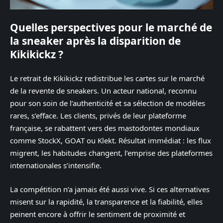
Quelles perspectives pour le marché de
la sneaker après la disparition de
Kikikickz ?
Le retrait de Kikikickz redistribue les cartes sur le marché
de la revente de sneakers. Un acteur national, reconnu
pour son soin de l’authenticité et sa sélection de modèles
rares, s’efface. Les clients, privés de leur plateforme
française, se rabattent vers des mastodontes mondiaux
comme StockX, GOAT ou Klekt. Résultat immédiat : les flux
migrent, les habitudes changent, l’emprise des plateformes
internationales s’intensifie.
La compétition n’a jamais été aussi vive. Si ces alternatives
misent sur la rapidité, la transparence et la fiabilité, elles
peinent encore à offrir le sentiment de proximité et