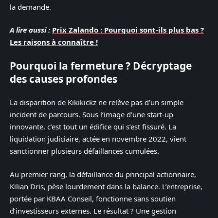
la demande.
A lire aussi :
Prix Zalando : Pourquoi sont-ils plus bas ?
Les raisons à connaître !
Pourquoi la fermeture ? Décryptage
des causes profondes
La disparition de Kikikickz ne relève pas d’un simple
incident de parcours. Sous l’image d’une start-up
innovante, c’est tout un édifice qui s’est fissuré. La
liquidation judiciaire, actée en novembre 2022, vient
sanctionner plusieurs défaillances cumulées.
Au premier rang, la défaillance du principal actionnaire,
Kilian Dris, pèse lourdement dans la balance. L’entreprise,
portée par KBAA Conseil, fonctionne sans soutien
d’investisseurs externes. Le résultat ? Une gestion