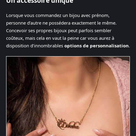
Un accessoire unique
Lorsque vous commandez un bijou avec prénom,
personne d’autre ne possédera exactement le même.
Concevoir ses propres bijoux peut parfois sembler
coûteux, mais cela en vaut la peine car vous aurez à
disposition d’innombrables
options de personnalisation
.