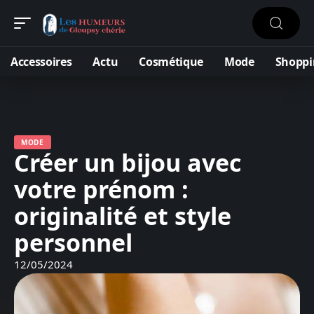
Accessoires
Actu
Cosmétique
Mode
Shoppi
MODE
Créer un bijou avec
votre prénom :
originalité et style
personnel
12/05/2024