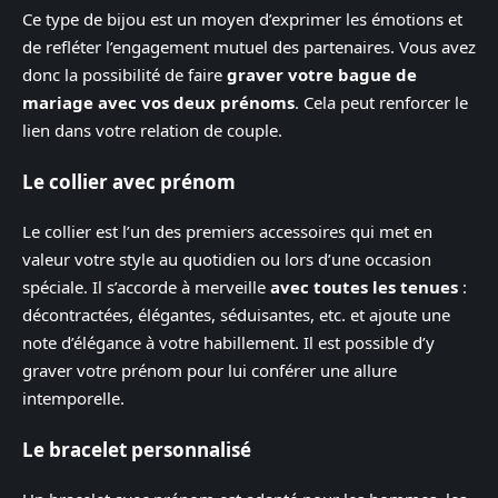
Ce type de bijou est un moyen d’exprimer les émotions et
de refléter l’engagement mutuel des partenaires. Vous avez
donc la possibilité de faire
graver votre bague de
mariage avec vos deux prénoms
. Cela peut renforcer le
lien dans votre relation de couple.
Le collier avec prénom
Le collier est l’un des premiers accessoires qui met en
valeur votre style au quotidien ou lors d’une occasion
spéciale. Il s’accorde à merveille
avec toutes les tenues
:
décontractées, élégantes, séduisantes, etc. et ajoute une
note d’élégance à votre habillement. Il est possible d’y
graver votre prénom pour lui conférer une allure
intemporelle.
Le bracelet personnalisé