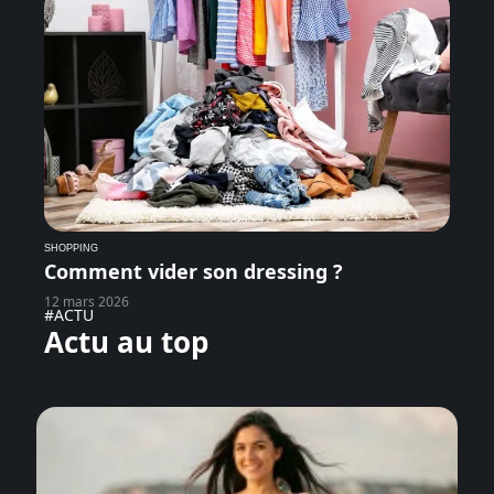
SHOPPING
Comment vider son dressing ?
12 mars 2026
#ACTU
Actu au top