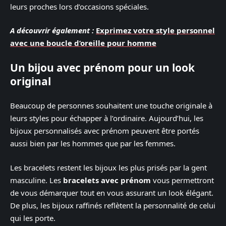
leurs proches lors d’occasions spéciales.
A découvrir également :
Exprimez votre style personnel
avec une boucle d’oreille pour homme
Un bijou avec prénom pour un look
original
Beaucoup de personnes souhaitent une touche originale à
leurs styles pour échapper à l’ordinaire. Aujourd’hui, les
bijoux personnalisés avec prénom peuvent être portés
aussi bien par les hommes que par les femmes.
Les bracelets restent les bijoux les plus prisés par la gent
masculine. Les
bracelets avec prénom
vous permettront
de vous démarquer tout en vous assurant un look élégant.
De plus, les bijoux raffinés reflètent la personnalité de celui
qui les porte.