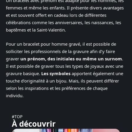
Un bracelet avec prénom est adapté pour les hommes, les
femmes et même les enfants. Il présente divers avantages
et est souvent offert en cadeau lors de différentes
célébrations comme les anniversaires, les naissances, les
baptêmes et la Saint-Valentin.
Pour un bracelet pour homme gravé, il est possible de
solliciter les professionnels de la gravure afin d’y faire
graver
un prénom, des initiales ou même un surnom
.
Il est possible de graver tous les types de joyaux avec une
gravure basique.
Les symboles
apportent également une
touche d’originalité à un bijou. Mais, ils peuvent différer
selon les inspirations et les préférences de chaque
individu.
#TOP
À découvrir