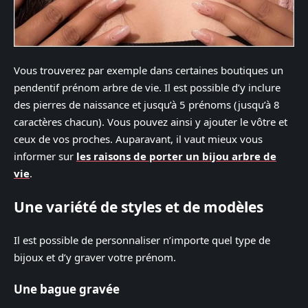
Vous trouverez par exemple dans certaines boutiques un
pendentif prénom arbre de vie. Il est possible d’y inclure
des pierres de naissance et jusqu’à 5 prénoms (jusqu’à 8
caractères chacun). Vous pouvez ainsi y ajouter le vôtre et
ceux de vos proches. Auparavant, il vaut mieux vous
informer sur
les raisons de porter un bijou arbre de
vie
.
Une variété de styles et de modèles
Il est possible de personnaliser n’importe quel type de
bijoux et d’y graver votre prénom.
Une bague gravée