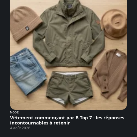
MODE
Vêtement commençant par B Top 7 : les réponses
incontournables à retenir
4 août 2026