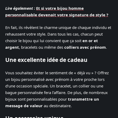
Lire également :
Et si votre bijou homme
personnalisable devenait votre signature de style ?
En fait, ils révèlent le charme unique de chaque individu et
rehaussent votre style. Dans tous les cas, chacun peut
choisir le bijou qui lui convient que ça soit
en or et
argent
, bracelets ou même des
colliers avec prénom
.
Une excellente idée de cadeau
Vous souhaitez éviter le sentiment de « déjà vu » ? Offrez
un bijou personnalisé avec prénom à votre proche lors
d’une occasion spéciale. Un bracelet, un collier ou une
bague personnalisée fera l’affaire. De plus, de nombreux
bijoux sont personnalisables pour
transmettre un
message de valeur
au destinataire.