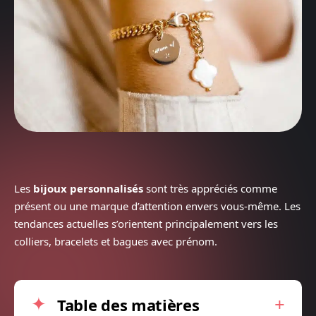
Les
bijoux personnalisés
sont très appréciés comme
présent ou une marque d’attention envers vous-même. Les
tendances actuelles s’orientent principalement vers les
colliers, bracelets et bagues avec prénom.
Table des matières