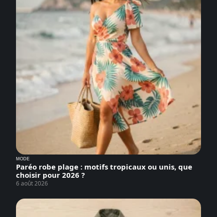
MODE
Paréo robe plage : motifs tropicaux ou unis, que
choisir pour 2026 ?
6 août 2026