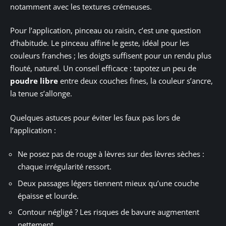
notamment avec les textures crémeuses.
Pour l’application, pinceau ou raisin, c’est une question
d’habitude. Le pinceau affine le geste, idéal pour les
couleurs franches ; les doigts suffisent pour un rendu plus
flouté, naturel. Un conseil efficace : tapotez un peu de
poudre libre
entre deux couches fines, la couleur s’ancre,
la tenue s’allonge.
Quelques astuces pour éviter les faux pas lors de
l’application :
Ne posez pas de rouge à lèvres sur des lèvres sèches :
chaque irrégularité ressort.
Deux passages légers tiennent mieux qu’une couche
épaisse et lourde.
Contour négligé ? Les risques de bavure augmentent
nettement.