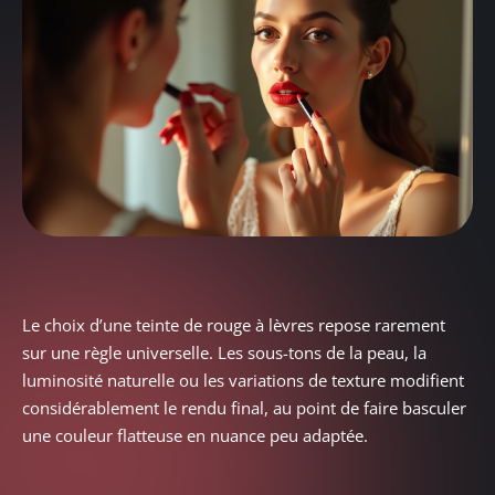
Le choix d’une teinte de rouge à lèvres repose rarement
sur une règle universelle. Les sous-tons de la peau, la
luminosité naturelle ou les variations de texture modifient
considérablement le rendu final, au point de faire basculer
une couleur flatteuse en nuance peu adaptée.