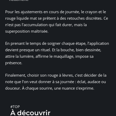
Pour les ajustements en cours de journée, le crayon et le
rouge liquide mat se prêtent à des retouches discrètes. Ce
n’est pas l’accumulation qui fait durer, mais la
superposition maîtrisée.
En prenant le temps de soigner chaque étape, l’application
devient presque un rituel. Et la bouche, bien dessinée,
attire la lumière, affirme le maquillage, impose sa
présence.
Finalement, choisir son rouge à lèvres, c’est décider de la
note que l’on veut donner à sa journée : éclat, audace ou
douceur. À chaque sourire, une nuance s’exprime.
#TOP
À découvrir