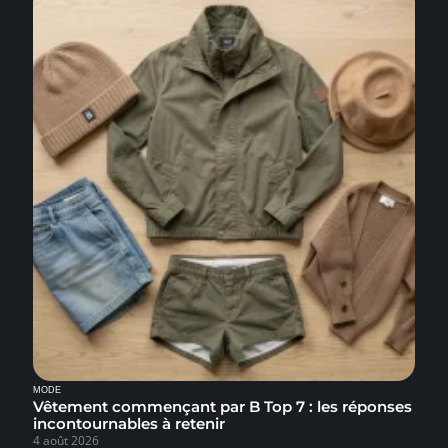
MODE
Vêtement commençant par B Top 7 : les réponses
incontournables à retenir
4 août 2026