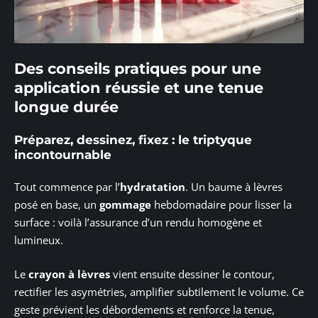
Des conseils pratiques pour une
application réussie et une tenue
longue durée
Préparez, dessinez, fixez : le triptyque
incontournable
Tout commence par l’
hydratation
. Un baume à lèvres
posé en base, un
gommage
hebdomadaire pour lisser la
surface : voilà l’assurance d’un rendu homogène et
lumineux.
Le
crayon à lèvres
vient ensuite dessiner le contour,
rectifier les asymétries, amplifier subtilement le volume. Ce
geste prévient les débordements et renforce la tenue,