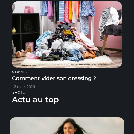
SHOPPING
Comment vider son dressing ?
12 mars 2026
#ACTU
Actu au top