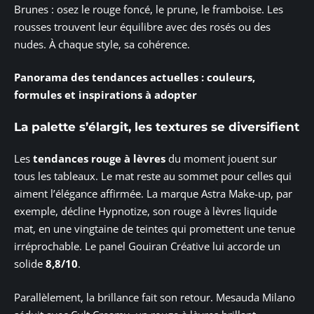
Brunes : osez le rouge foncé, le prune, le framboise. Les
rousses trouvent leur équilibre avec des rosés ou des
nudes. À chaque style, sa cohérence.
Panorama des tendances actuelles : couleurs,
formules et inspirations à adopter
La palette s’élargit, les textures se diversifient
Les
tendances rouge à lèvres
du moment jouent sur
tous les tableaux. Le mat reste au sommet pour celles qui
aiment l’élégance affirmée. La marque Astra Make-up, par
exemple, décline Hypnotize, son rouge à lèvres liquide
mat, en une vingtaine de teintes qui promettent une tenue
irréprochable. Le panel Gouiran Créative lui accorde un
solide
8,8/10
.
Parallèlement, la brillance fait son retour. Mesauda Milano