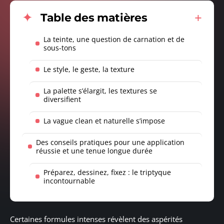
Table des matières
La teinte, une question de carnation et de
sous-tons
Le style, le geste, la texture
La palette s’élargit, les textures se
diversifient
La vague clean et naturelle s’impose
Des conseils pratiques pour une application
réussie et une tenue longue durée
Préparez, dessinez, fixez : le triptyque
incontournable
Certaines formules intenses révèlent des aspérités