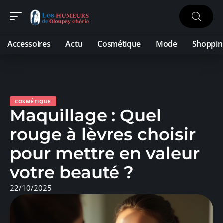
Accessoires
Actu
Cosmétique
Mode
Shoppin
COSMÉTIQUE
Maquillage : Quel
rouge à lèvres choisir
pour mettre en valeur
votre beauté ?
22/10/2025