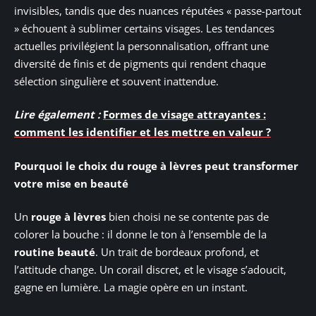
invisibles, tandis que des nuances réputées « passe-partout
» échouent à sublimer certains visages. Les tendances
actuelles privilégient la personnalisation, offrant une
diversité de finis et de pigments qui rendent chaque
sélection singulière et souvent inattendue.
Lire également :
Formes de visage attrayantes :
comment les identifier et les mettre en valeur ?
Pourquoi le choix du rouge à lèvres peut transformer
votre mise en beauté
Un
rouge à lèvres
bien choisi ne se contente pas de
colorer la bouche : il donne le ton à l’ensemble de la
routine beauté
. Un trait de bordeaux profond, et
l’attitude change. Un corail discret, et le visage s’adoucit,
gagne en lumière. La magie opère en un instant.