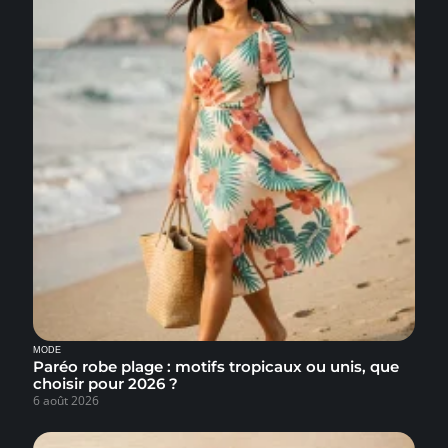
MODE
Paréo robe plage : motifs tropicaux ou unis, que
choisir pour 2026 ?
6 août 2026