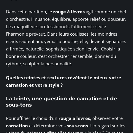
Dans cette partition, le
rouge à lèvres
agit comme un chef
d’orchestre. Il nuance, équilibre, apporte relief ou douceur.
Les maquilleurs professionnels l’affirment : seule
l’harmonie prévaut. Dans leurs coulisses, les moindres
écarts sautent aux yeux. La bouche, elle, devient signature,
affirmée, naturelle, sophistiquée selon l’envie. Choisir la
bonne couleur, c’est orchestrer l’ensemble, donner du
rythme, sculpter la personnalité.
Quelles teintes et textures révèlent le mieux votre
carnation et votre style ?
La teinte, une question de carnation et de
sous-tons
Pour affiner le choix d’un
rouge à lèvres
, observez votre
carnation
et déterminez vos
sous-tons
. Un regard sur les