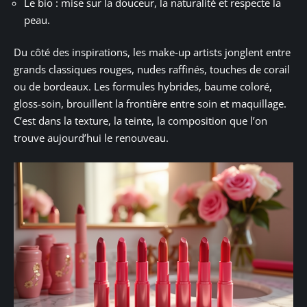
Le bio : mise sur la douceur, la naturalité et respecte la
peau.
Du côté des inspirations, les make-up artists jonglent entre
grands classiques rouges, nudes raffinés, touches de corail
ou de bordeaux. Les formules hybrides, baume coloré,
gloss-soin, brouillent la frontière entre soin et maquillage.
C’est dans la texture, la teinte, la composition que l’on
trouve aujourd’hui le renouveau.