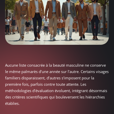
Aucune liste consacrée à la beauté masculine ne conserve
le même palmarès d’une année sur l’autre. Certains visages
familiers disparaissent, d’autres s’imposent pour la
première fois, parfois contre toute attente. Les
méthodologies d’évaluation évoluent, intégrant désormais
des critères scientifiques qui bouleversent les hiérarchies
établies.