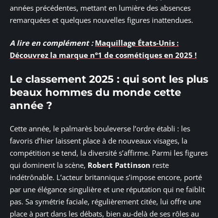
années précédentes, mettant en lumière des absences
remarquées et quelques nouvelles figures inattendues.
A lire en complément :
Maquillage États-Unis :
Découvrez la marque n°1 de cosmétiques en 2025 !
Le classement 2025 : qui sont les plus
beaux hommes du monde cette
année ?
Cette année, le palmarès bouleverse l’ordre établi : les
favoris d’hier laissent place à de nouveaux visages, la
compétition se tend, la diversité s’affirme. Parmi les figures
qui dominent la scène,
Robert Pattinson
reste
indétrônable. L’acteur britannique s’impose encore, porté
par une élégance singulière et une réputation qui ne faiblit
pas. Sa symétrie faciale, régulièrement citée, lui offre une
place à part dans les débats, bien au-delà de ses rôles au