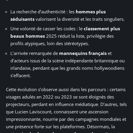
La recherche d’authenticité : les
hommes plus
séduisants
valorisent la diversité et les traits singuliers.
Une volonté de casser les codes : le
classement plus
beaux hommes
2025 réduit la liste, privilégie des
profils atypiques, loin des stéréotypes.
L’arrivée remarquée de
mannequins français
et
d’acteurs issus de la scène indépendante britannique ou
irlandaise, pendant que les grands noms hollywoodiens
s’effacent.
Cette évolution s’observe aussi dans les parcours : certains
visages adulés en 2022 ou 2023 se sont éloignés des
projecteurs, perdant en influence médiatique. D’autres, tels
que Lucien Laviscount, connaissent une ascension
impressionnante, nourrie par des campagnes mondiales et
une présence forte sur les plateformes. Désormais, la