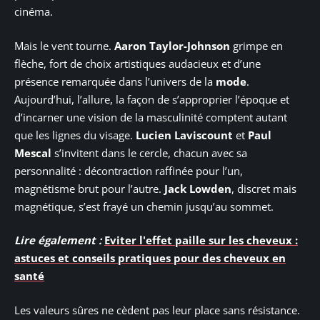
cinéma.
Mais le vent tourne.
Aaron Taylor-Johnson
grimpe en
flèche, fort de choix artistiques audacieux et d’une
présence remarquée dans l’univers de la
mode
.
Aujourd’hui, l’allure, la façon de s’approprier l’époque et
d’incarner une vision de la masculinité comptent autant
que les lignes du visage.
Lucien Laviscount
et
Paul
Mescal
s’invitent dans le cercle, chacun avec sa
personnalité : décontraction raffinée pour l’un,
magnétisme brut pour l’autre.
Jack Lowden
, discret mais
magnétique, s’est frayé un chemin jusqu’au sommet.
Lire également :
Eviter l'effet paille sur les cheveux :
astuces et conseils pratiques pour des cheveux en
santé
Les valeurs sûres ne cèdent pas leur place sans résistance.