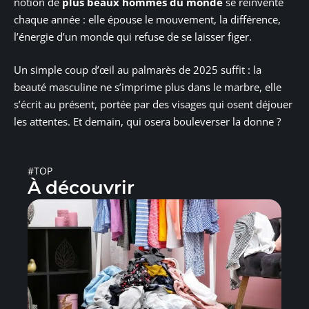
notion de
plus beaux hommes du monde
se réinvente
chaque année : elle épouse le mouvement, la différence,
l’énergie d’un monde qui refuse de se laisser figer.
Un simple coup d’œil au palmarès de 2025 suffit : la
beauté masculine ne s’imprime plus dans le marbre, elle
s’écrit au présent, portée par des visages qui osent déjouer
les attentes. Et demain, qui osera bouleverser la donne ?
#TOP
À découvrir