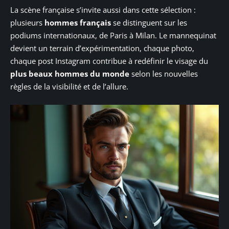
La scène française s’invite aussi dans cette sélection :
plusieurs
hommes français
se distinguent sur les
podiums internationaux, de Paris à Milan. Le mannequinat
devient un terrain d’expérimentation, chaque photo,
chaque post Instagram contribue à redéfinir le visage du
plus beaux hommes du monde
selon les nouvelles
règles de la visibilité et de l’allure.