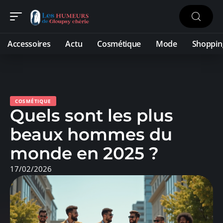
Accessoires
Actu
Cosmétique
Mode
Shoppin
COSMÉTIQUE
Quels sont les plus
beaux hommes du
monde en 2025 ?
17/02/2026