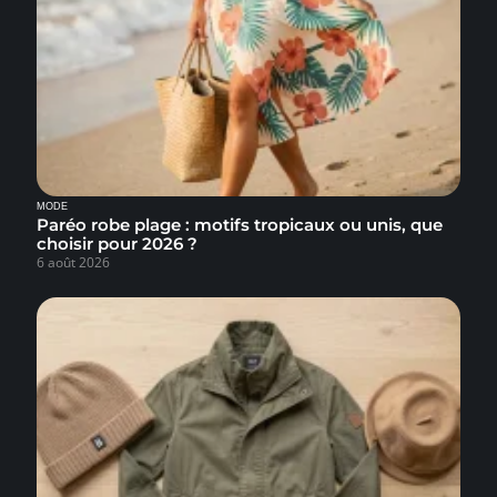
MODE
Paréo robe plage : motifs tropicaux ou unis, que
choisir pour 2026 ?
6 août 2026