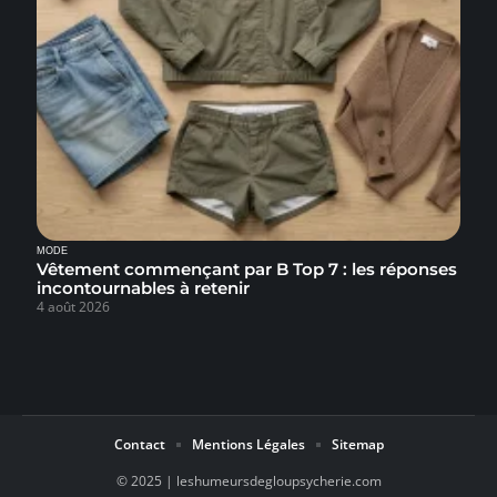
MODE
Vêtement commençant par B Top 7 : les réponses
incontournables à retenir
4 août 2026
Contact
Mentions Légales
Sitemap
© 2025 | leshumeursdegloupsycherie.com