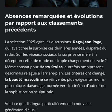
Absences remarquées et évolutions
par rapport aux classements
précédents
La sélection 2025 agite les discussions.
Rege-Jean Page
,
qui avait créé la surprise ces dernières années, disparaît du
radar. Sur les réseaux sociaux, la surprise se mêle à la
déception : effet de mode ou simple changement de cycle ?
Même constat pour
Harry Styles
, autrefois omniprésent,
désormais relégué à l’arrière-plan. Les critères ont changé,
la
beauté masculine
se réinvente, plus exigeante, moins
pop culture, davantage tournée vers le cinéma d’auteur ou
la sophistication sculpturale.
Voici ce qui distingue particulièrement la nouvelle
génération d’élus :