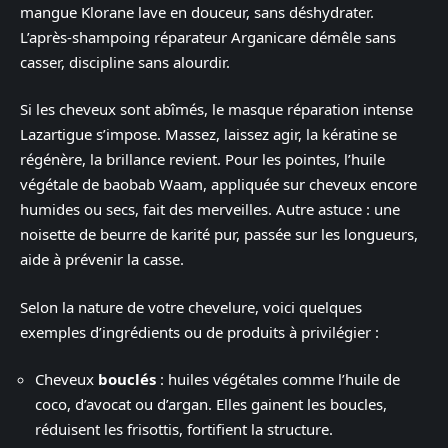
mangue Klorane lave en douceur, sans déshydrater.
L’après-shampoing réparateur Arganicare démêle sans
casser, discipline sans alourdir.
Si les cheveux sont abîmés, le masque réparation intense
Lazartigue s’impose. Massez, laissez agir, la kératine se
régénère, la brillance revient. Pour les pointes, l’huile
végétale de baobab Waam, appliquée sur cheveux encore
humides ou secs, fait des merveilles. Autre astuce : une
noisette de beurre de karité pur, passée sur les longueurs,
aide à prévenir la casse.
Selon la nature de votre chevelure, voici quelques
exemples d’ingrédients ou de produits à privilégier :
Cheveux
bouclés
: huiles végétales comme l’huile de
coco, d’avocat ou d’argan. Elles gainent les boucles,
réduisent les frisottis, fortifient la structure.