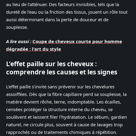
au lieu de l’atténuer. Des facteurs invisibles, tels que la
dureté de l’eau ou la friction des tissus, jouent un rôle tout
aussi déterminant dans la perte de douceur et de
souplesse.
A lire aussi :
Coupe de cheveux courte pour homme
dégradée : l'art du style
L’effet paille sur les cheveux :
comprendre les causes et les signes
L’effet paille s’invite sans prévenir sur les chevelures
assoiffées. Dès que la fibre capillaire perd sa souplesse, la
matière devient rêche, terne, indomptable. Les écailles,
censées protéger la structure interne du cheveu, se
soulèvent et laissent filer l’hydratation. Le sébum, gardien
naturel, ne circule plus, souvent à cause de lavages trop
rapprochés ou de traitements chimiques à répétition.