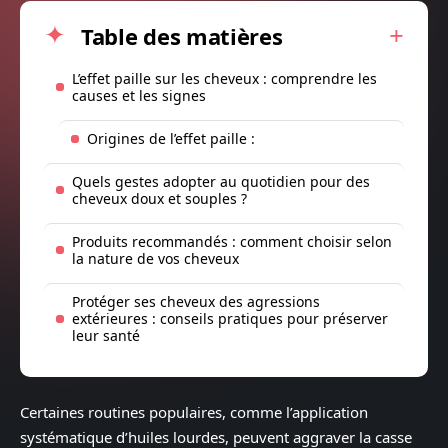
Table des matières
L’effet paille sur les cheveux : comprendre les
causes et les signes
Origines de l’effet paille :
Quels gestes adopter au quotidien pour des
cheveux doux et souples ?
Produits recommandés : comment choisir selon
la nature de vos cheveux
Protéger ses cheveux des agressions
extérieures : conseils pratiques pour préserver
leur santé
Certaines routines populaires, comme l’application
systématique d’huiles lourdes, peuvent aggraver la casse