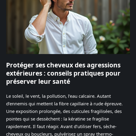
Protéger ses cheveux des agressions
extérieures : conseils pratiques pour
préserver leur santé
Le soleil, le vent, la pollution, l’eau calcaire. Autant
d’ennemis qui mettent la fibre capillaire à rude épreuve.
Une exposition prolongée, des cuticules fragilisées, des
pointes qui se dessèchent : la kératine se fragilise
rapidement. Il faut réagir. Avant d’utiliser fers, sèche-
cheveux ou boucleurs, pulvérisez un spray thermo-