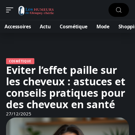
Accessoires
Actu
Cosmétique
Mode
Shoppi
COSMÉTIQUE
Eviter l’effet paille sur
les cheveux : astuces et
conseils pratiques pour
des cheveux en santé
27/12/2025