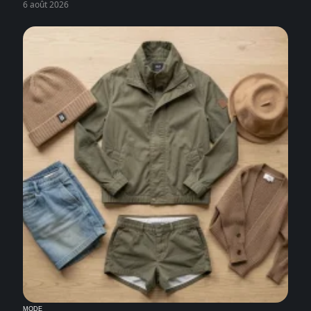
6 août 2026
MODE