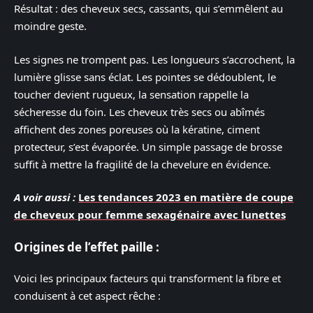
Résultat : des cheveux secs, cassants, qui s’emmêlent au
moindre geste.
Les signes ne trompent pas. Les longueurs s’accrochent, la
lumière glisse sans éclat. Les pointes se dédoublent, le
toucher devient rugueux, la sensation rappelle la
sécheresse du foin. Les cheveux très secs ou abîmés
affichent des zones poreuses où la kératine, ciment
protecteur, s’est évaporée. Un simple passage de brosse
suffit à mettre la fragilité de la chevelure en évidence.
A voir aussi :
Les tendances 2023 en matière de coupe
de cheveux pour femme sexagénaire avec lunettes
Origines de l’effet paille :
Voici les principaux facteurs qui transforment la fibre et
conduisent à cet aspect rêche :