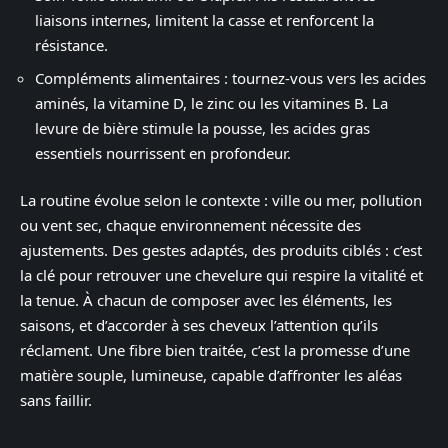
liaisons internes, limitent la casse et renforcent la
résistance.
Compléments alimentaires : tournez-vous vers les acides
aminés, la vitamine D, le zinc ou les vitamines B. La
levure de bière stimule la pousse, les acides gras
essentiels nourrissent en profondeur.
La routine évolue selon le contexte : ville ou mer, pollution
ou vent sec, chaque environnement nécessite des
ajustements. Des gestes adaptés, des produits ciblés : c’est
la clé pour retrouver une chevelure qui respire la vitalité et
la tenue. À chacun de composer avec les éléments, les
saisons, et d’accorder à ses cheveux l’attention qu’ils
réclament. Une fibre bien traitée, c’est la promesse d’une
matière souple, lumineuse, capable d’affronter les aléas
sans faillir.