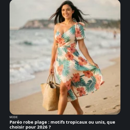
MODE
Paréo robe plage : motifs tropicaux ou unis, que
choisir pour 2026 ?