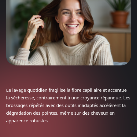
Le lavage quotidien fragilise la fibre capillaire et accentue
la sécheresse, contrairement à une croyance répandue. Les
brossages répétés avec des outils inadaptés accélèrent la
dégradation des pointes, même sur des cheveux en
apparence robustes.