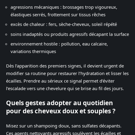
agressions mécaniques : brossages trop vigoureux,
élastiques serrés, frottement sur tissus rêches
excès de chaleur : fers, sèche-cheveux, soleil répété
soins inadaptés ou produits agressifs décapant la surface
environnement hostile : pollution, eau calcaire,
variations thermiques
Dès l’apparition des premiers signes, il devient urgent de
modifier sa routine pour restaurer l’hydratation et lisser les
écailles. Prendre au sérieux ce signal permet d’éviter
l’escalade vers une chevelure qui se brise au fil des jours.
Quels gestes adopter au quotidien
pour des cheveux doux et souples ?
Misez sur un shampoing doux, sans sulfates décapants.
Ces agents nettoyants agressifs soulèvent les écailles et