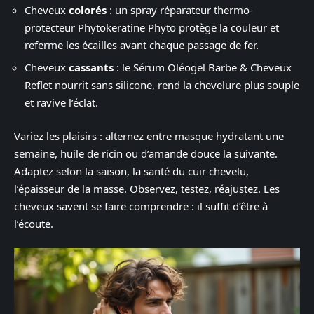
Cheveux
colorés
: un spray réparateur thermo-
protecteur Phytokeratine Phyto protège la couleur et
referme les écailles avant chaque passage de fer.
Cheveux
cassants
: le Sérum Oléogel Barbe & Cheveux
Reflet nourrit sans silicone, rend la chevelure plus souple
et ravive l’éclat.
Variez les plaisirs : alternez entre masque hydratant une
semaine, huile de ricin ou d’amande douce la suivante.
Adaptez selon la saison, la santé du cuir chevelu,
l’épaisseur de la masse. Observez, testez, réajustez. Les
cheveux savent se faire comprendre : il suffit d’être à
l’écoute.