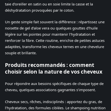
taie d’oreiller en satin ou en soie limite la casse et la
déshydratation provoquées par le coton.
Un geste simple fait souvent la différence : répartissez une
noisette de gel d’aloe vera ou quelques gouttes d’huile
légère sur les pointes pour maintenir l’hydratation et
renforcer la fibre. Cette routine, enrichie de petites astuces
adaptées, transforme les cheveux ternes en une chevelure
souple et brillante.
Produits recommandés : comment
choisir selon la nature de vos cheveux
Pour répondre aux besoins spécifiques de chaque type de
cheveu, quelques associations gagnantes s’imposent.
Cheveux secs, rêches, indisciplinés : apportez du gras, de
l’hydratation, des formules ciblées. Le shampoing nutrition