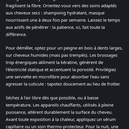
fragilisent la fibre. Orientez-vous vers des soins adaptés
aux cheveux secs : shampoing hydratant, masque
nourrissant une à deux fois par semaine. Laissez le temps
aux actifs de pénétrer : la patience, ici, fait toute la
différence.
Pour démêler, optez pour un peigne en bois à dents larges,
sur cheveux humides (mais pas trempés). Les brossages
trop énergiques abîment la kératine, génèrent de
l’électricité statique et accentuent la porosité. Privilégiez
une serviette en microfibre pour absorber l’eau sans
agresser la cuticule : tapotez doucement au lieu de frotter.
Séchez à l’air libre dès que possible, ou à basse
température. Les appareils chauffants, utilisés à pleine
puissance, altèrent durablement la surface du cheveu.
Avant toute exposition à la chaleur, appliquez un sérum
capillaire ou un soin thermo-protecteur. Pour la nuit, une