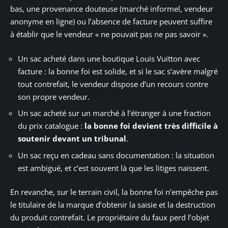
bas, une provenance douteuse (marché informel, vendeur
anonyme en ligne) ou l’absence de facture peuvent suffire
à établir que le vendeur « ne pouvait pas ne pas savoir ».
Un sac acheté dans une boutique Louis Vuitton avec
facture : la bonne foi est solide, et si le sac s’avère malgré
tout contrefait, le vendeur dispose d’un recours contre
son propre vendeur.
Un sac acheté sur un marché à l’étranger à une fraction
du prix catalogue :
la bonne foi devient très difficile à
soutenir devant un tribunal
.
Un sac reçu en cadeau sans documentation : la situation
est ambiguë, et c’est souvent là que les litiges naissent.
En revanche, sur le terrain civil, la bonne foi n’empêche pas
le titulaire de la marque d’obtenir la saisie et la destruction
du produit contrefait. Le propriétaire du faux perd l’objet