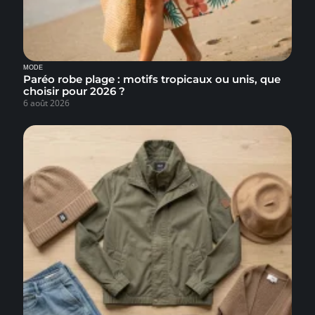
MODE
Paréo robe plage : motifs tropicaux ou unis, que
choisir pour 2026 ?
6 août 2026