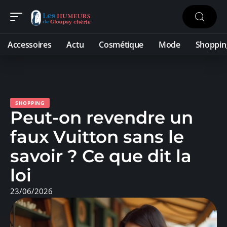
Accessoires
Actu
Cosmétique
Mode
Shoppin
SHOPPING
Peut-on revendre un
faux Vuitton sans le
savoir ? Ce que dit la
loi
23/06/2026