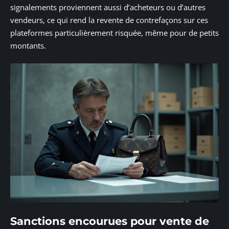
signalements proviennent aussi d’acheteurs ou d’autres
vendeurs, ce qui rend la revente de contrefaçons sur ces
plateformes particulièrement risquée, même pour de petits
montants.
Sanctions encourues pour vente de