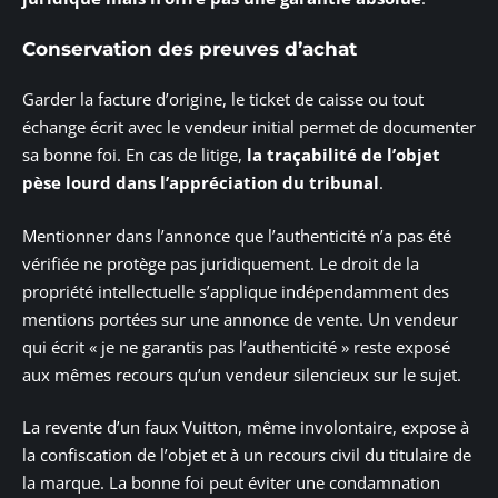
Conservation des preuves d’achat
Garder la facture d’origine, le ticket de caisse ou tout
échange écrit avec le vendeur initial permet de documenter
sa bonne foi. En cas de litige,
la traçabilité de l’objet
pèse lourd dans l’appréciation du tribunal
.
Mentionner dans l’annonce que l’authenticité n’a pas été
vérifiée ne protège pas juridiquement. Le droit de la
propriété intellectuelle s’applique indépendamment des
mentions portées sur une annonce de vente. Un vendeur
qui écrit « je ne garantis pas l’authenticité » reste exposé
aux mêmes recours qu’un vendeur silencieux sur le sujet.
La revente d’un faux Vuitton, même involontaire, expose à
la confiscation de l’objet et à un recours civil du titulaire de
la marque. La bonne foi peut éviter une condamnation