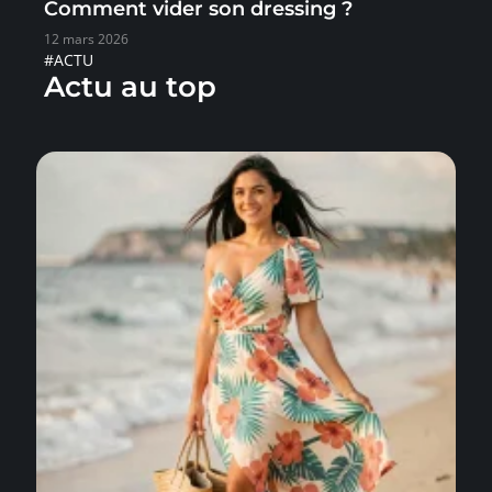
Comment vider son dressing ?
12 mars 2026
#ACTU
Actu au top