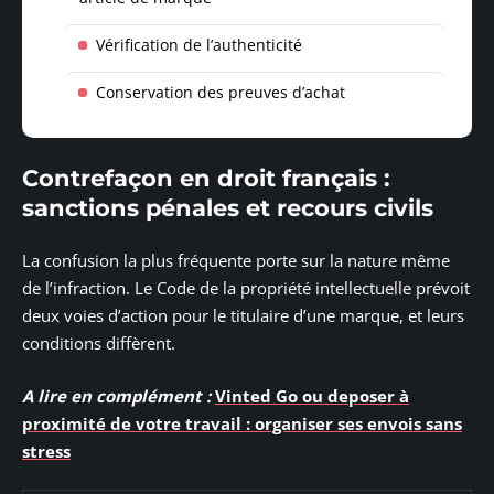
Vérification de l’authenticité
Conservation des preuves d’achat
Contrefaçon en droit français :
sanctions pénales et recours civils
La confusion la plus fréquente porte sur la nature même
de l’infraction. Le Code de la propriété intellectuelle prévoit
deux voies d’action pour le titulaire d’une marque, et leurs
conditions diffèrent.
A lire en complément :
Vinted Go ou deposer à
proximité de votre travail : organiser ses envois sans
stress