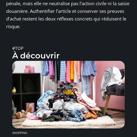
pénale, mais elle ne neutralise pas l’action civile ni la saisie
douanière. Authentifier l’article et conserver ses preuves
d’achat restent les deux réflexes concrets qui réduisent le
risque.
#TOP
À découvrir
SHOPPING