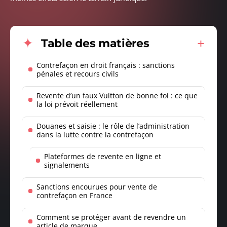
Table des matières
Contrefaçon en droit français : sanctions
pénales et recours civils
Revente d’un faux Vuitton de bonne foi : ce que
la loi prévoit réellement
Douanes et saisie : le rôle de l’administration
dans la lutte contre la contrefaçon
Plateformes de revente en ligne et
signalements
Sanctions encourues pour vente de
contrefaçon en France
Comment se protéger avant de revendre un
article de marque