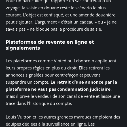
Pour un particulier qui rapporte un sac contrefait d’un
voyage, la saisie en douane reste le scénario le plus
courant. L’objet est confisqué, et une amende douanière
peut s’ajouter. L’argument « c’était un cadeau » ou « je ne
savais pas » ne bloque pas la procédure de saisie.
Plateformes de revente en ligne et
signalements
Les plateformes comme Vinted ou Leboncoin appliquent
leurs propres règles en plus du droit. Elles retirent les
annonces signalées pour contrefaçon et peuvent
suspendre un compte.
Le retrait d’une annonce par la
plateforme ne vaut pas condamnation judiciaire
,
mais il prive le vendeur de son canal de vente et laisse une
trace dans l’historique du compte.
Louis Vuitton et les autres grandes marques emploient des
équipes dédiées à la surveillance en ligne. Les