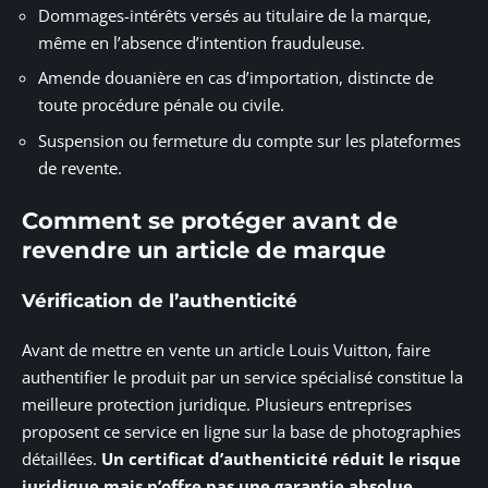
Dommages-intérêts versés au titulaire de la marque,
même en l’absence d’intention frauduleuse.
Amende douanière en cas d’importation, distincte de
toute procédure pénale ou civile.
Suspension ou fermeture du compte sur les plateformes
de revente.
Comment se protéger avant de
revendre un article de marque
Vérification de l’authenticité
Avant de mettre en vente un article Louis Vuitton, faire
authentifier le produit par un service spécialisé constitue la
meilleure protection juridique. Plusieurs entreprises
proposent ce service en ligne sur la base de photographies
détaillées.
Un certificat d’authenticité réduit le risque
juridique mais n’offre pas une garantie absolue
.