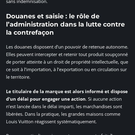
sans indemnisation.
Douanes et saisie : le rôle de
l’administration dans la lutte contre
la contrefaçon
Les douanes disposent d’un pouvoir de retenue autonome.
Elles peuvent intercepter et retenir tout produit soupçonné
de porter atteinte à un droit de propriété intellectuelle, que
ce soit à l’importation, à l’exportation ou en circulation sur
le territoire.
Le titulaire de la marque est alors informé et dispose
d’un délai pour engager une action
. Si aucune action
n’est lancée dans le délai imparti, les marchandises sont
libérées. Dans la pratique, les grandes maisons comme
Louis Vuitton réagissent systématiquement.