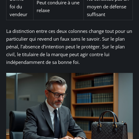
Peut conduire à une
foi du
moyen de défense
relaxe
vendeur
suffisant
La distinction entre ces deux colonnes change tout pour un
particulier qui revend un faux sans le savoir. Sur le plan
pénal, l’absence d’intention peut le protéger. Sur le plan
civil, le titulaire de la marque peut agir contre lui
indépendamment de sa bonne foi.