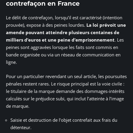
contrefaçon en France
Le délit de contrefaçon, lorsqu’il est caractérisé (intention
prouvée), expose à des peines lourdes.
La loi prévoit une
amende pouvant atteindre plusieurs centaines de
milliers d’euros et une peine d’emprisonnement
. Les
peines sont aggravées lorsque les faits sont commis en
bande organisée ou via un réseau de communication en
ligne.
Pour un particulier revendant un seul article, les poursuites
pénales restent rares. Le risque principal est la voie civile :
le titulaire de la marque demande des dommages-intérêts
calculés sur le préjudice subi, qui inclut l’atteinte à l’image
de marque.
Saisie et destruction de l’objet contrefait aux frais du
détenteur.