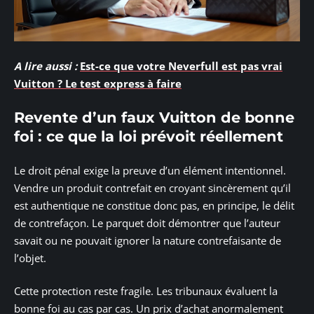
A lire aussi :
Est-ce que votre Neverfull est pas vrai
Vuitton ? Le test express à faire
Revente d’un faux Vuitton de bonne
foi : ce que la loi prévoit réellement
Le droit pénal exige la preuve d’un élément intentionnel.
Vendre un produit contrefait en croyant sincèrement qu’il
est authentique ne constitue donc pas, en principe, le délit
de contrefaçon. Le parquet doit démontrer que l’auteur
savait ou ne pouvait ignorer la nature contrefaisante de
l’objet.
Cette protection reste fragile. Les tribunaux évaluent la
bonne foi au cas par cas. Un prix d’achat anormalement