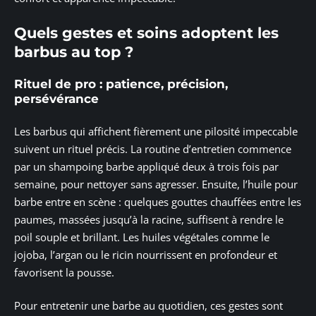
Quels gestes et soins adoptent les
barbus au top ?
Rituel de pro : patience, précision,
persévérance
Les barbus qui affichent fièrement une pilosité impeccable
suivent un rituel précis. La routine d’entretien commence
par un shampoing barbe appliqué deux à trois fois par
semaine, pour nettoyer sans agresser. Ensuite, l’huile pour
barbe entre en scène : quelques gouttes chauffées entre les
paumes, massées jusqu’à la racine, suffisent à rendre le
poil souple et brillant. Les huiles végétales comme le
jojoba, l’argan ou le ricin nourrissent en profondeur et
favorisent la pousse.
Pour entretenir une barbe au quotidien, ces gestes sont