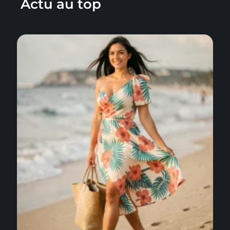
Actu au top