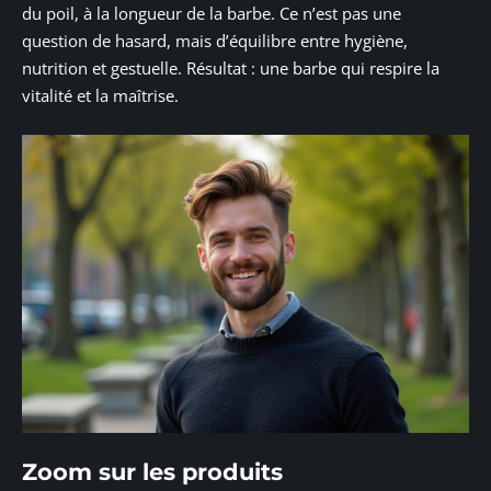
du poil, à la longueur de la barbe. Ce n’est pas une
question de hasard, mais d’équilibre entre hygiène,
nutrition et gestuelle. Résultat : une barbe qui respire la
vitalité et la maîtrise.
Zoom sur les produits