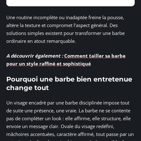
Une routine incomplète ou inadaptée freine la pousse,
altère la texture et compromet l’aspect général. Des
solutions simples existent pour transformer une barbe
ordinaire en atout remarquable.
A découvrir également :
Comment tailler sa barbe
pour un style raffiné et sophistiqué
Pourquoi une barbe bien entretenue
change tout
Un visage encadré par une barbe disciplinée impose tout
de suite une présence, une vraie. La barbe ne se contente
pas de compléter un look : elle affirme, elle structure, elle
envoie un message clair. Ovale du visage redéfini,
mâchoires accentuées, caractère affirmé, tout passe par un