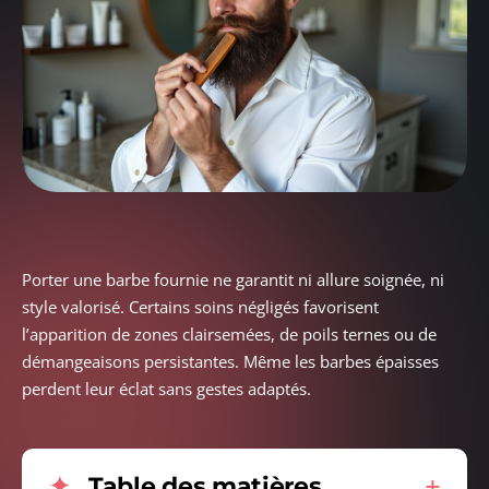
Porter une barbe fournie ne garantit ni allure soignée, ni
style valorisé. Certains soins négligés favorisent
l’apparition de zones clairsemées, de poils ternes ou de
démangeaisons persistantes. Même les barbes épaisses
perdent leur éclat sans gestes adaptés.
Table des matières