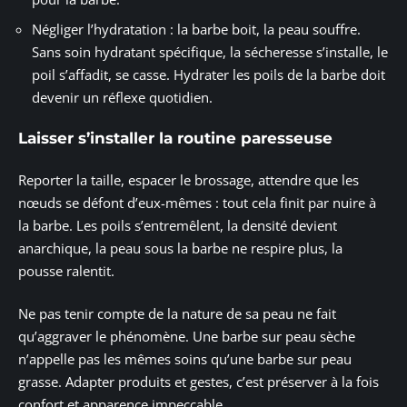
Négliger l’hydratation : la barbe boit, la peau souffre.
Sans soin hydratant spécifique, la sécheresse s’installe, le
poil s’affadit, se casse. Hydrater les poils de la barbe doit
devenir un réflexe quotidien.
Laisser s’installer la routine paresseuse
Reporter la taille, espacer le brossage, attendre que les
nœuds se défont d’eux-mêmes : tout cela finit par nuire à
la barbe. Les poils s’entremêlent, la densité devient
anarchique, la peau sous la barbe ne respire plus, la
pousse ralentit.
Ne pas tenir compte de la nature de sa peau ne fait
qu’aggraver le phénomène. Une barbe sur peau sèche
n’appelle pas les mêmes soins qu’une barbe sur peau
grasse. Adapter produits et gestes, c’est préserver à la fois
confort et apparence impeccable.