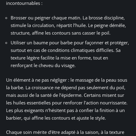
incontournables :
Brosser ou peigner chaque matin. La brosse discipline,
stimule la circulation, répartit l’huile. Le peigne démêle,
structure, affine les contours sans casser le poil.
Utiliser un baume pour barbe pour façonner et protéger,
surtout en cas de conditions climatiques difficiles. Sa
texture légère facilite la mise en forme, tout en
renforçant le cheveu du visage.
Un élément à ne pas négliger : le massage de la peau sous
la barbe. La croissance ne dépend pas seulement du poil,
mais aussi de la santé de l’épiderme. Certains misent sur
les huiles essentielles pour renforcer l’action nourrissante.
Les plus exigeants n’hésitent pas à confier la finition à un
barbier, qui affine les contours et ajuste le style.
Chaque soin mérite d’être adapté à la saison, à la texture