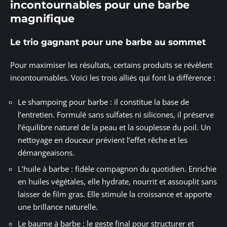
incontournables pour une barbe
magnifique
Le trio gagnant pour une barbe au sommet
Pour maximiser les résultats, certains produits se révèlent
incontournables. Voici les trois alliés qui font la différence :
Le shampoing pour barbe : il constitue la base de
l’entretien. Formulé sans sulfates ni silicones, il préserve
l’équilibre naturel de la peau et la souplesse du poil. Un
nettoyage en douceur prévient l’effet rêche et les
démangeaisons.
L’huile à barbe : fidèle compagnon du quotidien. Enrichie
en huiles végétales, elle hydrate, nourrit et assouplit sans
laisser de film gras. Elle stimule la croissance et apporte
une brillance naturelle.
Le baume à barbe : le geste final pour structurer et