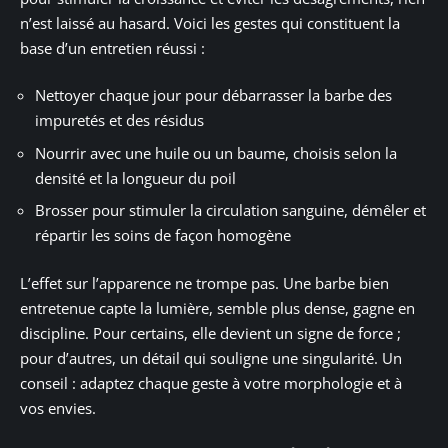
n’est laissé au hasard. Voici les gestes qui constituent la
base d’un entretien réussi :
Nettoyer chaque jour pour débarrasser la barbe des
impuretés et des résidus
Nourrir avec une huile ou un baume, choisis selon la
densité et la longueur du poil
Brosser pour stimuler la circulation sanguine, démêler et
répartir les soins de façon homogène
L’effet sur l’apparence ne trompe pas. Une barbe bien
entretenue capte la lumière, semble plus dense, gagne en
discipline. Pour certains, elle devient un signe de force ;
pour d’autres, un détail qui souligne une singularité. Un
conseil : adaptez chaque geste à votre morphologie et à
vos envies.