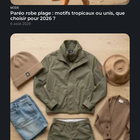
MODE
Paréo robe plage : motifs tropicaux ou unis, que
choisir pour 2026 ?
6 août 2026