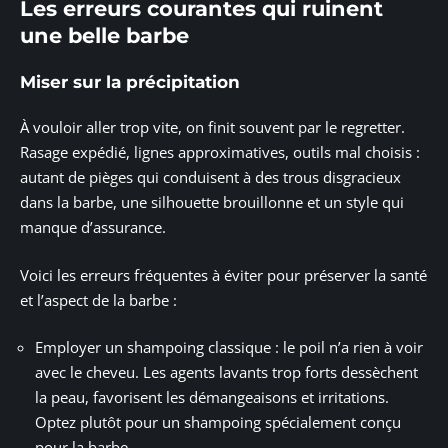
Les erreurs courantes qui ruinent
une belle barbe
Miser sur la précipitation
À vouloir aller trop vite, on finit souvent par le regretter.
Rasage expédié, lignes approximatives, outils mal choisis :
autant de pièges qui conduisent à des trous disgracieux
dans la barbe, une silhouette brouillonne et un style qui
manque d’assurance.
Voici les erreurs fréquentes à éviter pour préserver la santé
et l’aspect de la barbe :
Employer un shampoing classique : le poil n’a rien à voir
avec le cheveu. Les agents lavants trop forts dessèchent
la peau, favorisent les démangeaisons et irritations.
Optez plutôt pour un shampoing spécialement conçu
pour la barbe.