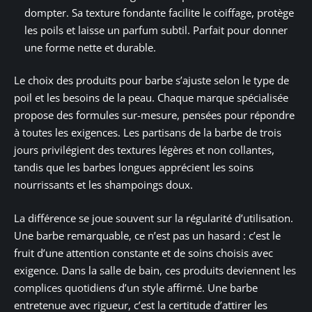
dompter. Sa texture fondante facilite le coiffage, protège
les poils et laisse un parfum subtil. Parfait pour donner
une forme nette et durable.
Le choix des produits pour barbe s’ajuste selon le type de
poil et les besoins de la peau. Chaque marque spécialisée
propose des formules sur-mesure, pensées pour répondre
à toutes les exigences. Les partisans de la barbe de trois
jours privilégient des textures légères et non collantes,
tandis que les barbes longues apprécient les soins
nourrissants et les shampoings doux.
La différence se joue souvent sur la régularité d’utilisation.
Une barbe remarquable, ce n’est pas un hasard : c’est le
fruit d’une attention constante et de soins choisis avec
exigence. Dans la salle de bain, ces produits deviennent les
complices quotidiens d’un style affirmé. Une barbe
entretenue avec rigueur, c’est la certitude d’attirer les