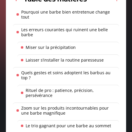
Pourquoi une barbe bien entretenue change
tout
Les erreurs courantes qui ruinent une belle
barbe
Miser sur la précipitation
Laisser s’installer la routine paresseuse
Quels gestes et soins adoptent les barbus au
top ?
Rituel de pro : patience, précision,
persévérance
Zoom sur les produits incontournables pour
une barbe magnifique
Le trio gagnant pour une barbe au sommet