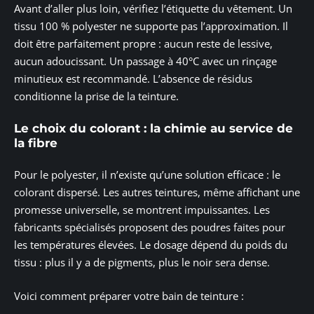
Avant d’aller plus loin, vérifiez l’étiquette du vêtement. Un
tissu 100 % polyester ne supporte pas l’approximation. Il
doit être parfaitement propre : aucun reste de lessive,
aucun adoucissant. Un passage à 40°C avec un rinçage
minutieux est recommandé. L’absence de résidus
conditionne la prise de la teinture.
Le choix du colorant : la chimie au service de
la fibre
Pour le polyester, il n’existe qu’une solution efficace : le
colorant dispersé. Les autres teintures, même affichant une
promesse universelle, se montrent impuissantes. Les
fabricants spécialisés proposent des poudres faites pour
les températures élevées. Le dosage dépend du poids du
tissu : plus il y a de pigments, plus le noir sera dense.
Voici comment préparer votre bain de teinture :