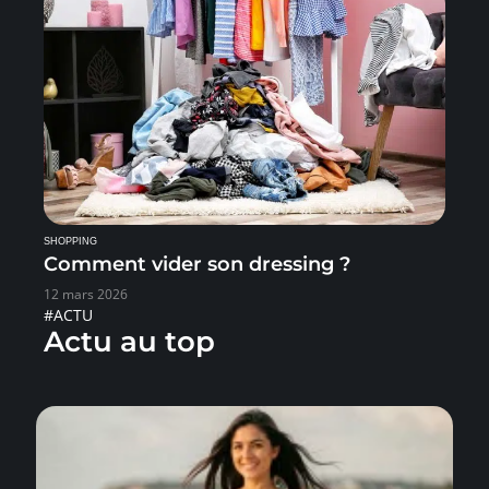
SHOPPING
Comment vider son dressing ?
12 mars 2026
#ACTU
Actu au top