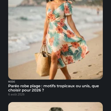
MODE
Paréo robe plage : motifs tropicaux ou unis, que
choisir pour 2026 ?
6 août 2026