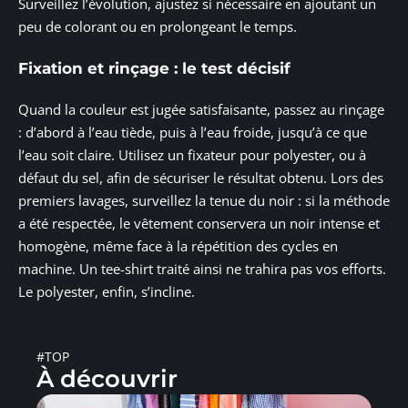
Surveillez l’évolution, ajustez si nécessaire en ajoutant un
peu de colorant ou en prolongeant le temps.
Fixation et rinçage : le test décisif
Quand la couleur est jugée satisfaisante, passez au rinçage
: d’abord à l’eau tiède, puis à l’eau froide, jusqu’à ce que
l’eau soit claire. Utilisez un fixateur pour polyester, ou à
défaut du sel, afin de sécuriser le résultat obtenu. Lors des
premiers lavages, surveillez la tenue du noir : si la méthode
a été respectée, le vêtement conservera un noir intense et
homogène, même face à la répétition des cycles en
machine. Un tee-shirt traité ainsi ne trahira pas vos efforts.
Le polyester, enfin, s’incline.
#TOP
À découvrir