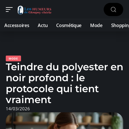
Accessoires
Actu
Cosmétique
Mode
Shoppin
MODE
Teindre du polyester en
noir profond : le
protocole qui tient
vraiment
14/03/2026