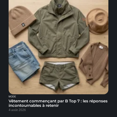
MODE
Vêtement commençant par B Top 7 : les réponses
incontournables à retenir
4 août 2026