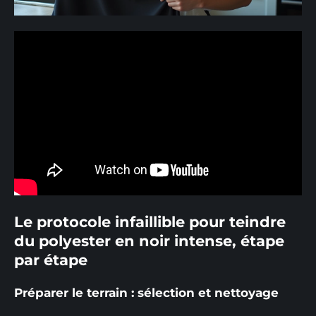
Le protocole infaillible pour teindre
du polyester en noir intense, étape
par étape
Préparer le terrain : sélection et nettoyage