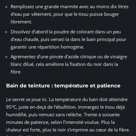
Remplissez une grande marmite avec au moins dix litres
d’eau par vêtement, pour que le tissu puisse bouger
librement.
Dissolvez d’abord la poudre de colorant dans un peu
d’eau chaude, puis versez-la dans le bain principal pour
garantir une répartition homogène.
Agrémentez d’une pincée d’acide citrique ou de vinaigre
blanc dilué, cela améliore la fixation du noir dans la
fibre.
Bain de teinture : température et patience
Le secret se joue ici. La température du bain doit atteindre
95°C, juste en-deçà de l’ébullition. Immergez le tissu déjà
humidifié, puis remuez sans relâche. Trente à soixante
minutes de patience, selon l’intensité voulue. Plus la
chaleur est forte, plus le noir s’imprime au cœur de la fibre.