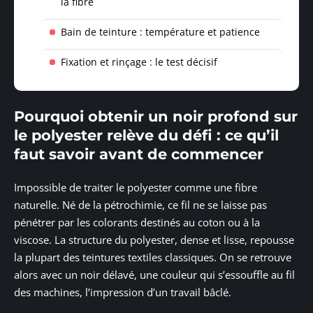
la fibre
Bain de teinture : température et patience
Fixation et rinçage : le test décisif
Pourquoi obtenir un noir profond sur
le polyester relève du défi : ce qu’il
faut savoir avant de commencer
Impossible de traiter le polyester comme une fibre
naturelle. Né de la pétrochimie, ce fil ne se laisse pas
pénétrer par les colorants destinés au coton ou à la
viscose. La structure du polyester, dense et lisse, repousse
la plupart des teintures textiles classiques. On se retrouve
alors avec un noir délavé, une couleur qui s’essouffle au fil
des machines, l’impression d’un travail bâclé.