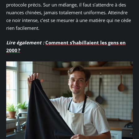
protocole précis. Sur un mélange, il faut s’attendre à des
nuances chinées, jamais totalement uniformes. Atteindre
ce noir intense, c’est se mesurer à une matière qui ne cède
rien facilement.
Lire également :
Comment s’habillaient les gens en
2000 ?