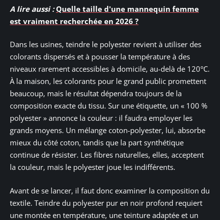
A lire aussi :
Quelle taille d'une mannequin femme
est vraiment recherchée en 2026 ?
Dans les usines, teindre le polyester revient à utiliser des
colorants dispersés et à pousser la température à des
niveaux rarement accessibles à domicile, au-delà de 120°C.
À la maison, les colorants pour le grand public promettent
beaucoup, mais le résultat dépendra toujours de la
composition exacte du tissu. Sur une étiquette, un « 100 %
polyester » annonce la couleur : il faudra employer les
grands moyens. Un mélange coton-polyester, lui, absorbe
mieux du côté coton, tandis que la part synthétique
continue de résister. Les fibres naturelles, elles, acceptent
la couleur, mais le polyester joue les indifférents.
Avant de se lancer, il faut donc examiner la composition du
textile. Teindre du polyester pur en noir profond requiert
une montée en température, une teinture adaptée et un