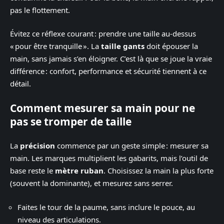
pas le flottement.
Évitez ce réflexe courant : prendre une taille au-dessus
« pour être tranquille ». La
taille gants
doit épouser la
main, sans jamais s’en éloigner. C’est là que se joue la vraie
différence : confort, performance et sécurité tiennent à ce
détail.
Comment mesurer sa main pour ne
pas se tromper de taille
La
précision
commence par un geste simple : mesurer sa
main. Les marques multiplient les gabarits, mais l’outil de
base reste le
mètre ruban
. Choisissez la main la plus forte
(souvent la dominante), et mesurez sans serrer.
Faites le tour de la paume, sans inclure le pouce, au
niveau des articulations.