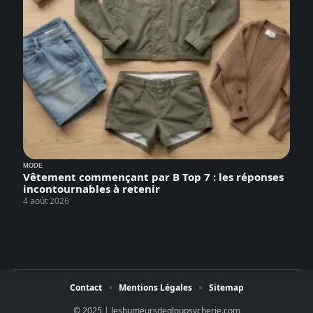
MODE
Vêtement commençant par B Top 7 : les réponses
incontournables à retenir
4 août 2026
Contact
Mentions Légales
Sitemap
© 2025 | leshumeursdegloupsycherie.com