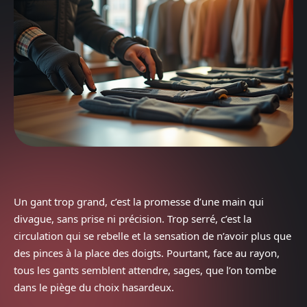
Un gant trop grand, c’est la promesse d’une main qui
divague, sans prise ni précision. Trop serré, c’est la
circulation qui se rebelle et la sensation de n’avoir plus que
des pinces à la place des doigts. Pourtant, face au rayon,
tous les gants semblent attendre, sages, que l’on tombe
dans le piège du choix hasardeux.