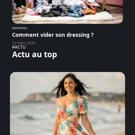
SHOPPING
Comment vider son dressing ?
12 mars 2026
#ACTU
Actu au top