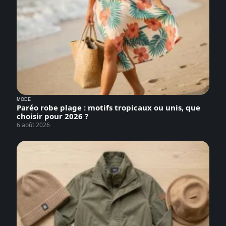
MODE
Paréo robe plage : motifs tropicaux ou unis, que
choisir pour 2026 ?
6 août 2026