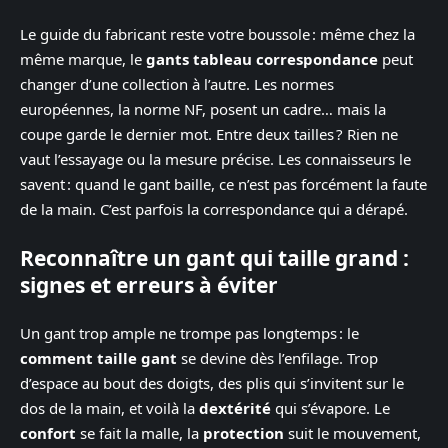
Le guide du fabricant reste votre boussole : même chez la
même marque, le
gants tableau correspondance
peut
changer d’une collection à l’autre. Les normes
européennes, la norme NF, posent un cadre… mais la
coupe garde le dernier mot. Entre deux tailles ? Rien ne
vaut l’essayage ou la mesure précise. Les connaisseurs le
savent : quand le gant baille, ce n’est pas forcément la faute
de la main. C’est parfois la correspondance qui a dérapé.
Reconnaître un gant qui taille grand :
signes et erreurs à éviter
Un gant trop ample ne trompe pas longtemps : le
comment taille gant
se devine dès l’enfilage. Trop
d’espace au bout des doigts, des plis qui s’invitent sur le
dos de la main, et voilà la
dextérité
qui s’évapore. Le
confort
se fait la malle, la
protection
suit le mouvement,