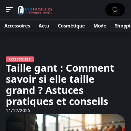
Accessoires
Actu
Cosmétique
Mode
Shoppi
ACCESSOIRES
Taille gant : Comment
savoir si elle taille
grand ? Astuces
pratiques et conseils
11/12/2025