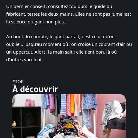
Un dernier conseil : consultez toujours le guide du
fabricant, testez les deux mains. Elles ne sont pas jumelles ;
la science du gant non plus.
Au bout du compte, le gant parfait, c’est celui qu’on
oublie… jusqu’au moment où l’on croise un courant d’air ou
un uppercut. Alors, la main sait : elle tient bon, là où
d’autres vacillent.
#TOP
À découvrir