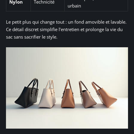
Nylon
Technicité
urbain
Le petit plus qui change tout : un fond amovible et lavable.
Ce détail discret simplifie l’entretien et prolonge la vie du
sac sans sacrifier le style.