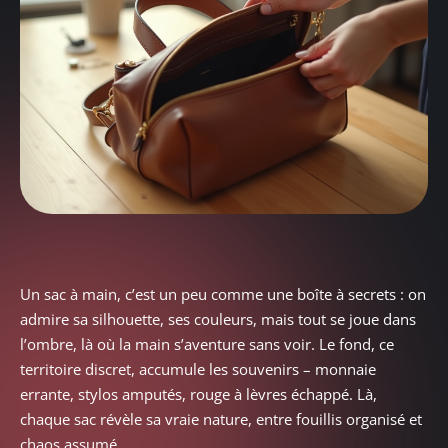
Un sac à main, c’est un peu comme une boîte à secrets : on
admire sa silhouette, ses couleurs, mais tout se joue dans
l’ombre, là où la main s’aventure sans voir. Le fond, ce
territoire discret, accumule les souvenirs – monnaie
errante, stylos amputés, rouge à lèvres échappé. Là,
chaque sac révèle sa vraie nature, entre fouillis organisé et
chaos assumé.