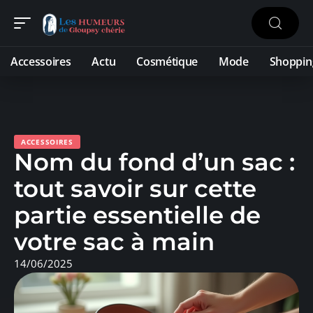
Accessoires
Actu
Cosmétique
Mode
Shoppin
ACCESSOIRES
Nom du fond d’un sac :
tout savoir sur cette
partie essentielle de
votre sac à main
14/06/2025