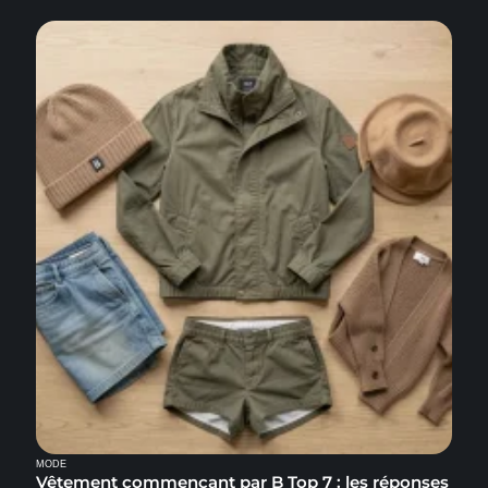
MODE
Vêtement commençant par B Top 7 : les réponses