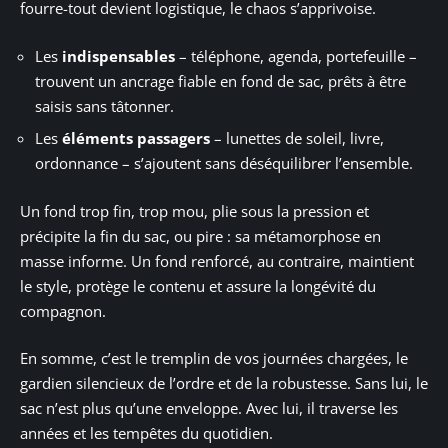
fourre-tout devient logistique, le chaos s’apprivoise.
Les
indispensables
– téléphone, agenda, portefeuille –
trouvent un ancrage fiable en fond de sac, prêts à être
saisis sans tâtonner.
Les
éléments passagers
– lunettes de soleil, livre,
ordonnance – s’ajoutent sans déséquilibrer l’ensemble.
Un fond trop fin, trop mou, plie sous la pression et
précipite la fin du sac, ou pire : sa métamorphose en
masse informe. Un fond renforcé, au contraire, maintient
le style, protège le contenu et assure la longévité du
compagnon.
En somme, c’est le tremplin de vos journées chargées, le
gardien silencieux de l’ordre et de la robustesse. Sans lui, le
sac n’est plus qu’une enveloppe. Avec lui, il traverse les
années et les tempêtes du quotidien.