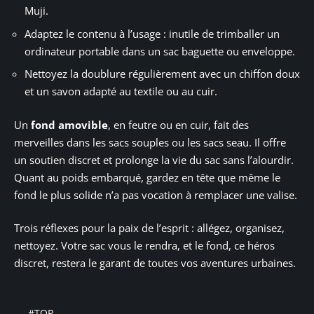
Muji.
Adaptez le contenu à l’usage : inutile de trimballer un
ordinateur portable dans un sac baguette ou enveloppe.
Nettoyez la doublure régulièrement avec un chiffon doux
et un savon adapté au textile ou au cuir.
Un
fond amovible
, en feutre ou en cuir, fait des
merveilles dans les sacs souples ou les sacs seau. Il offre
un soutien discret et prolonge la vie du sac sans l’alourdir.
Quant au poids embarqué, gardez en tête que même le
fond le plus solide n’a pas vocation à remplacer une valise.
Trois réflexes pour la paix de l’esprit : allégez, organisez,
nettoyez. Votre sac vous le rendra, et le fond, ce héros
discret, restera le garant de toutes vos aventures urbaines.
#TOP