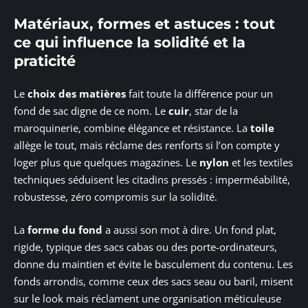
Matériaux, formes et astuces : tout
ce qui influence la solidité et la
praticité
Le
choix des matières
fait toute la différence pour un
fond de sac digne de ce nom. Le
cuir
, star de la
maroquinerie, combine élégance et résistance. La
toile
allège le tout, mais réclame des renforts si l’on compte y
loger plus que quelques magazines. Le
nylon
et les textiles
techniques séduisent les citadins pressés : imperméabilité,
robustesse, zéro compromis sur la solidité.
La
forme du fond
a aussi son mot à dire. Un fond plat,
rigide, typique des sacs cabas ou des porte-ordinateurs,
donne du maintien et évite le basculement du contenu. Les
fonds arrondis, comme ceux des sacs seau ou baril, misent
sur le look mais réclament une organisation méticuleuse