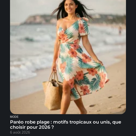
MODE
Paréo robe plage : motifs tropicaux ou unis, que
choisir pour 2026 ?
6 août 2026