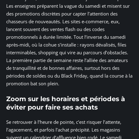
Les enseignes préparent la vague du samedi et misent sur
des promotions discrètes pour capter l’attention des
chasseurs de nouveautés. Les sites e-commerce, eux,
lancent souvent des ventes flash ou des codes
promotionnels à durée limitée. Tout l’inverse du samedi
après-midi, où la cohue s’installe : rayons dévalisés, files
interminables, shopping qui vire au parcours d’obstacles.
La première partie de semaine reste l’alliée des amateurs
de tranquillité et de bonnes affaires, surtout hors des
périodes de soldes ou du Black Friday, quand la course à la
promotion bat son plein.
Zoom sur les horaires et périodes à
éviter pour faire ses achats
Se retrouver à l’heure de pointe, c’est risquer l’attente,
l’agacement, et parfois l’achat précipité. Les magasins
suivent un calendrier d’affluence bien rodé. Le samedi