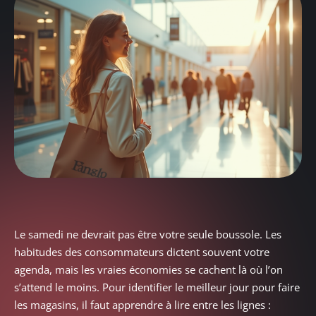
Le samedi ne devrait pas être votre seule boussole. Les
habitudes des consommateurs dictent souvent votre
agenda, mais les vraies économies se cachent là où l’on
s’attend le moins. Pour identifier le meilleur jour pour faire
les magasins, il faut apprendre à lire entre les lignes :