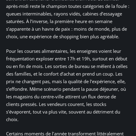
après-midi reste le champion toutes catégories de la foule :
queues interminables, rayons vidés, cabines d’essayage
saturées. À l’inverse, la première heure en semaine
s’apparente à un havre de paix : moins de monde, plus de
choix, une expérience de shopping bien plus agréable.
Pour les courses alimentaires, les enseignes voient leur
fréquentation exploser entre 17h et 19h, surtout en début
ou en fin de mois. Les sorties de bureau se mêlent à celles
des familles, et le confort d’achat en prend un coup. Les
prix ne changent pas, mais la qualité de l’expérience, elle,
s’effondre. Même scénario pendant la pause déjeuner, où
les magasins du centre-ville attirent un flux dense de
clients pressés. Les vendeurs courent, les stocks
s’évaporent, tout va plus vite, souvent au détriment du
choix.
Certains moments de l’année transforment littéralement