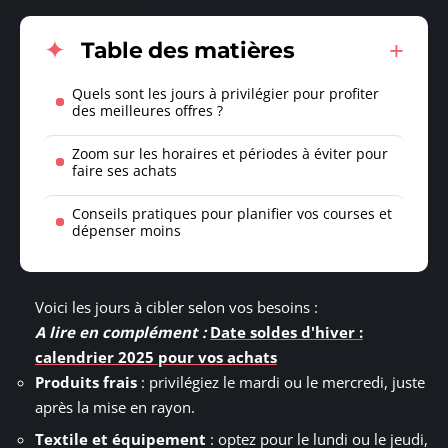
Table des matières
Quels sont les jours à privilégier pour profiter
des meilleures offres ?
Zoom sur les horaires et périodes à éviter pour
faire ses achats
Conseils pratiques pour planifier vos courses et
dépenser moins
Voici les jours à cibler selon vos besoins :
A lire en complément :
Date soldes d'hiver :
calendrier 2025 pour vos achats
Produits frais
: privilégiez le mardi ou le mercredi, juste
après la mise en rayon.
Textile et équipement
: optez pour le lundi ou le jeudi,