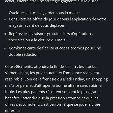
achat, s’avère être une stratégie gagnante sur la durée.
Quelques astuces à garder sous la main :
Consultez les offres du jour depuis l’application de votre
magasin avant de vous déplacer.
Repérez les livraisons gratuites lors d’opérations
spéciales ou à la clôture du mois.
Combinez carte de fidélité et codes promos pour une
double réduction.
Côté vêtements, attendez la fin de saison : les stocks
s’amenuisent, les prix chutent, et l’ambiance redevient
respirable. Loin de la frénésie du Black Friday, un shopping
maîtrisé permet d’attraper la bonne affaire sans subir la
foule. Les plus patients récoltent souvent le plus grand
bénéfice : attendre que la pression retombe et que les
offres s’accumulent, c’est parfois là que se joue la vraie
différence.