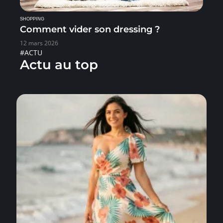
SHOPPING
Comment vider son dressing ?
12 mars 2026
#ACTU
Actu au top