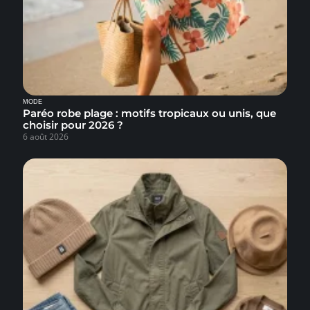
MODE
Paréo robe plage : motifs tropicaux ou unis, que
choisir pour 2026 ?
6 août 2026