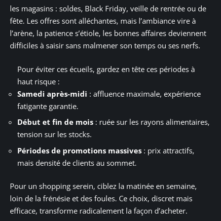
les magasins : soldes, Black Friday, veille de rentrée ou de
fête. Les offres sont alléchantes, mais l’ambiance vire à
l’arène, la patience s’étiole, les bonnes affaires deviennent
difficiles à saisir sans malmener son temps ou ses nerfs.
Pour éviter ces écueils, gardez en tête ces périodes à
haut risque :
Samedi après-midi
: affluence maximale, expérience
fatigante garantie.
Début et fin de mois
: ruée sur les rayons alimentaires,
tension sur les stocks.
Périodes de promotions massives
: prix attractifs,
mais densité de clients au sommet.
Pour un shopping serein, ciblez la matinée en semaine,
loin de la frénésie et des foules. Ce choix, discret mais
efficace, transforme radicalement la façon d’acheter.