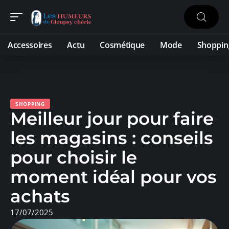
Accessoires
Actu
Cosmétique
Mode
Shoppin
SHOPPING
Meilleur jour pour faire
les magasins : conseils
pour choisir le
moment idéal pour vos
achats
17/07/2025