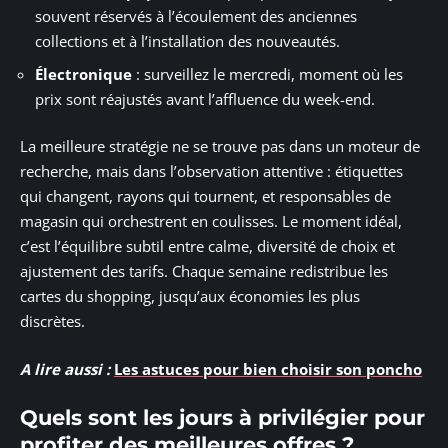
souvent réservés à l’écoulement des anciennes
collections et à l’installation des nouveautés.
Électronique
: surveillez le mercredi, moment où les
prix sont réajustés avant l’affluence du week-end.
La meilleure stratégie ne se trouve pas dans un moteur de
recherche, mais dans l’observation attentive : étiquettes
qui changent, rayons qui tournent, et responsables de
magasin qui orchestrent en coulisses. Le moment idéal,
c’est l’équilibre subtil entre calme, diversité de choix et
ajustement des tarifs. Chaque semaine redistribue les
cartes du shopping, jusqu’aux économies les plus
discrètes.
A lire aussi :
Les astuces pour bien choisir son poncho
Quels sont les jours à privilégier pour
profiter des meilleures offres ?