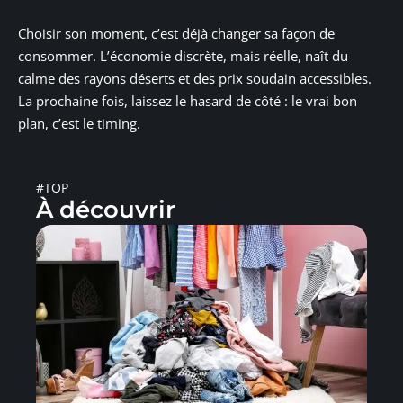
Choisir son moment, c’est déjà changer sa façon de
consommer. L’économie discrète, mais réelle, naît du
calme des rayons déserts et des prix soudain accessibles.
La prochaine fois, laissez le hasard de côté : le vrai bon
plan, c’est le timing.
#TOP
À découvrir