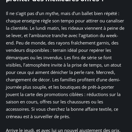
Il ne s’agit pas d’un mythe, mais d’un ballet bien répété :
chaque enseigne règle son tempo pour attirer ou canaliser
la clientèle. Le lundi matin, les rideaux viennent à peine de
se lever, et l’ambiance tranche avec l’agitation du week-
end. Peu de monde, des rayons fraîchement garnis, des
vendeurs disponibles : terrain idéal pour repérer les
démarques ou les invendus. Les fins de série se font
visibles, l’atmosphère invite à la prise de temps, un atout
pour ceux qui aiment dénicher la perle rare. Mercredi,
changement de décor. Les familles profitent d’une demi-
journée plus souple, et les boutiques de prêt-à-porter
jouent la carte des promotions ciblées : réductions sur la
saison en cours, offres sur les chaussures ou les
accessoires. Si vous cherchez la bonne affaire textile, ce
créneau est à surveiller de près.
Arrive le jeudi, et avec lui un nouvel ajustement des prix.