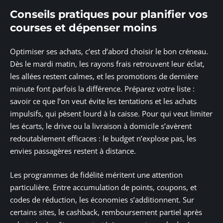
Conseils pratiques pour planifier vos
courses et dépenser moins
Optimiser ses achats, c’est d’abord choisir le bon créneau.
Dès le mardi matin, les rayons frais retrouvent leur éclat,
les allées restent calmes, et les promotions de dernière
minute font parfois la différence. Préparez votre liste :
savoir ce que l’on veut évite les tentations et les achats
impulsifs, qui pèsent lourd à la caisse. Pour qui veut limiter
les écarts, le drive ou la livraison à domicile s’avèrent
redoutablement efficaces : le budget n’explose pas, les
envies passagères restent à distance.
Les programmes de fidélité méritent une attention
particulière. Entre accumulation de points, coupons, et
codes de réduction, les économies s’additionnent. Sur
certains sites, le cashback, remboursement partiel après