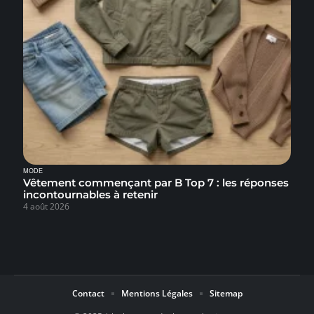
MODE
Vêtement commençant par B Top 7 : les réponses
incontournables à retenir
4 août 2026
Contact
Mentions Légales
Sitemap