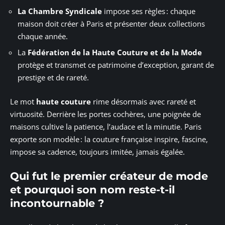
La Chambre Syndicale
impose ses règles : chaque
maison doit créer à Paris et présenter deux collections
chaque année.
La
Fédération de la Haute Couture et de la Mode
protège et transmet ce patrimoine d’exception, garant de
prestige et de rareté.
Le mot
haute couture
rime désormais avec rareté et
virtuosité. Derrière les portes cochères, une poignée de
maisons cultive la patience, l’audace et la minutie. Paris
exporte son modèle : la couture française inspire, fascine,
impose sa cadence, toujours imitée, jamais égalée.
Qui fut le premier créateur de mode
et pourquoi son nom reste-t-il
incontournable ?