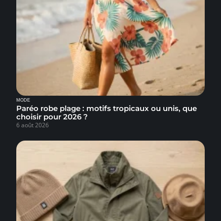
MODE
Paréo robe plage : motifs tropicaux ou unis, que
choisir pour 2026 ?
6 août 2026