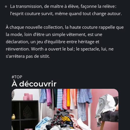
La transmission, de maître à élève, façonne la relève :
l’esprit couture survit, même quand tout change autour.
À chaque nouvelle collection, la haute couture rappelle que
la mode, loin d’être un simple vêtement, est une
déclaration, un jeu d’équilibre entre héritage et
réinvention. Worth a ouvert le bal ; le spectacle, lui, ne
s’arrêtera pas de sitôt.
#TOP
À découvrir