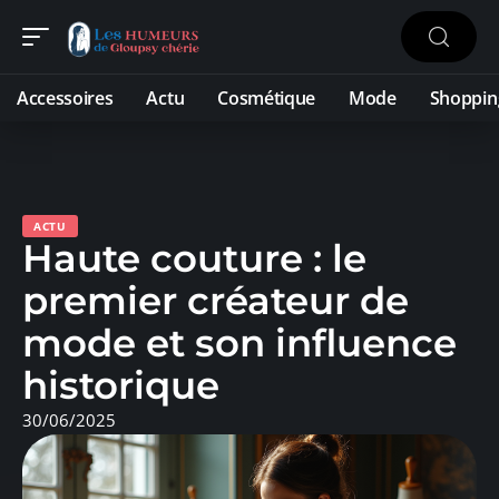
Accessoires
Actu
Cosmétique
Mode
Shoppin
ACTU
Haute couture : le
premier créateur de
mode et son influence
historique
30/06/2025