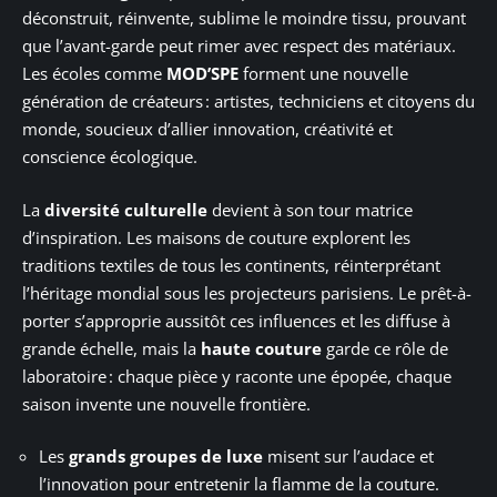
déconstruit, réinvente, sublime le moindre tissu, prouvant
que l’avant-garde peut rimer avec respect des matériaux.
Les écoles comme
MOD’SPE
forment une nouvelle
génération de créateurs : artistes, techniciens et citoyens du
monde, soucieux d’allier innovation, créativité et
conscience écologique.
La
diversité culturelle
devient à son tour matrice
d’inspiration. Les maisons de couture explorent les
traditions textiles de tous les continents, réinterprétant
l’héritage mondial sous les projecteurs parisiens. Le prêt-à-
porter s’approprie aussitôt ces influences et les diffuse à
grande échelle, mais la
haute couture
garde ce rôle de
laboratoire : chaque pièce y raconte une épopée, chaque
saison invente une nouvelle frontière.
Les
grands groupes de luxe
misent sur l’audace et
l’innovation pour entretenir la flamme de la couture.