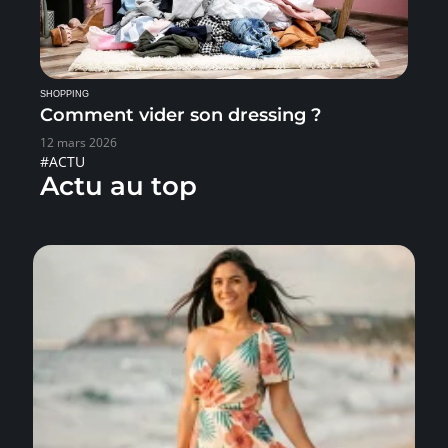
SHOPPING
Comment vider son dressing ?
12 mars 2026
#ACTU
Actu au top