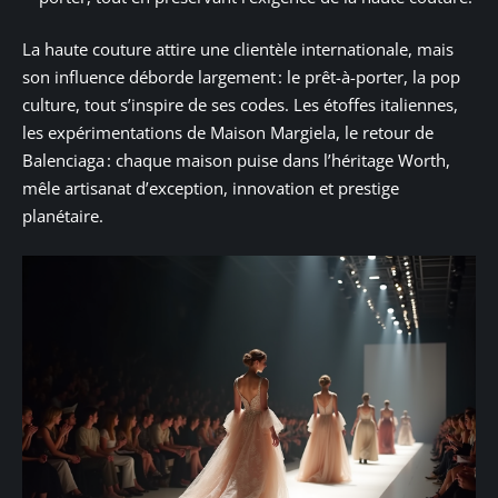
La haute couture attire une clientèle internationale, mais
son influence déborde largement : le prêt-à-porter, la pop
culture, tout s’inspire de ses codes. Les étoffes italiennes,
les expérimentations de Maison Margiela, le retour de
Balenciaga : chaque maison puise dans l’héritage Worth,
mêle artisanat d’exception, innovation et prestige
planétaire.