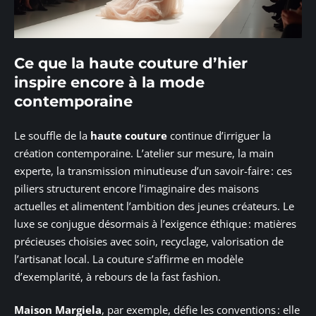
Ce que la haute couture d’hier
inspire encore à la mode
contemporaine
Le souffle de la
haute couture
continue d’irriguer la
création contemporaine. L’atelier sur mesure, la main
experte, la transmission minutieuse d’un savoir-faire : ces
piliers structurent encore l’imaginaire des maisons
actuelles et alimentent l’ambition des jeunes créateurs. Le
luxe se conjugue désormais à l’exigence éthique : matières
précieuses choisies avec soin, recyclage, valorisation de
l’artisanat local. La couture s’affirme en modèle
d’exemplarité, à rebours de la fast fashion.
Maison Margiela
, par exemple, défie les conventions : elle