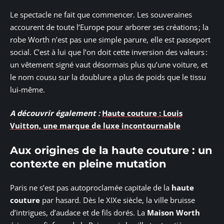
Le spectacle ne fait que commencer. Les souveraines
accourent de toute l’Europe pour arborer ses créations ; la
robe Worth n’est pas une simple parure, elle est passeport
social. C’est à lui que l’on doit cette inversion des valeurs :
un vêtement signé vaut désormais plus qu’une voiture, et
le nom cousu sur la doublure a plus de poids que le tissu
lui-même.
A découvrir également :
Haute couture : Louis
Vuitton, une marque de luxe incontournable
Aux origines de la haute couture : un
contexte en pleine mutation
Paris ne s’est pas autoproclamée capitale de la
haute
couture
par hasard. Dès le XIXe siècle, la ville bruisse
d’intrigues, d’audace et de fils dorés. La
Maison Worth