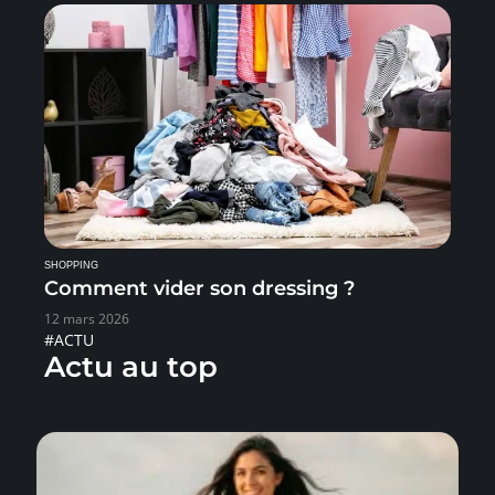
SHOPPING
Comment vider son dressing ?
12 mars 2026
#ACTU
Actu au top