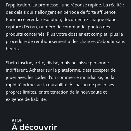
l’application. La promesse : une réponse rapide. La réalité :
des délais qui s’allongent en période de forte affluence.
Pour accélérer la résolution, documentez chaque étape :
capture d’écran, numéro de commande, photos des
produits concernés. Plus votre dossier est complet, plus la
procédure de remboursement a des chances d’aboutir sans
heurts.
Shein fascine, irrite, divise, mais ne laisse personne
indifférent. Acheter sur la plateforme, c’est accepter de
jouer avec les codes d’un commerce mondialisé, où la
rapidité prime sur la durabilité. À chacun de poser ses
propres limites, entre tentation de la nouveauté et
exigence de fiabilité.
#TOP
À découvrir