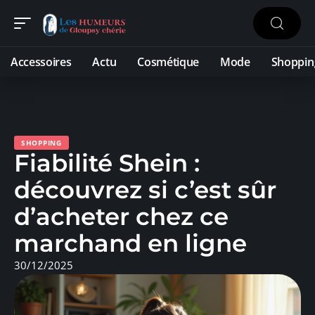
Accessoires
Actu
Cosmétique
Mode
Shoppin
SHOPPING
Fiabilité Shein :
découvrez si c’est sûr
d’acheter chez ce
marchand en ligne
30/12/2025