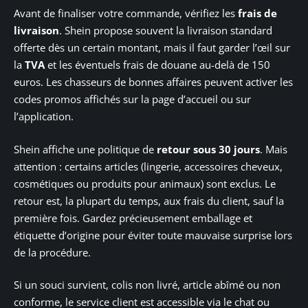
Avant de finaliser votre commande, vérifiez les
frais de
livraison
. Shein propose souvent la livraison standard
offerte dès un certain montant, mais il faut garder l’œil sur
la
TVA
et les éventuels frais de douane au-delà de 150
euros. Les chasseurs de bonnes affaires peuvent activer les
codes promos affichés sur la page d’accueil ou sur
l’application.
Shein affiche une politique de
retour sous 30 jours
. Mais
attention : certains articles (lingerie, accessoires cheveux,
cosmétiques ou produits pour animaux) sont exclus. Le
retour est, la plupart du temps, aux frais du client, sauf la
première fois. Gardez précieusement emballage et
étiquette d’origine pour éviter toute mauvaise surprise lors
de la procédure.
Si un souci survient, colis non livré, article abîmé ou non
conforme, le service client est accessible via le chat ou