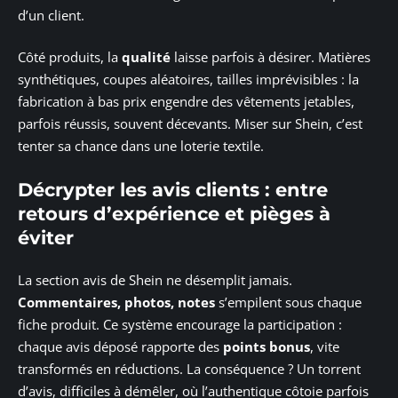
d’un client.
Côté produits, la
qualité
laisse parfois à désirer. Matières
synthétiques, coupes aléatoires, tailles imprévisibles : la
fabrication à bas prix engendre des vêtements jetables,
parfois réussis, souvent décevants. Miser sur Shein, c’est
tenter sa chance dans une loterie textile.
Décrypter les avis clients : entre
retours d’expérience et pièges à
éviter
La section avis de Shein ne désemplit jamais.
Commentaires, photos, notes
s’empilent sous chaque
fiche produit. Ce système encourage la participation :
chaque avis déposé rapporte des
points bonus
, vite
transformés en réductions. La conséquence ? Un torrent
d’avis, difficiles à démêler, où l’authentique côtoie parfois