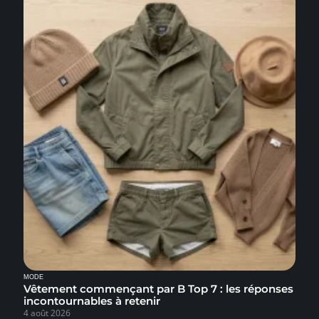
MODE
Vêtement commençant par B Top 7 : les réponses
incontournables à retenir
4 août 2026