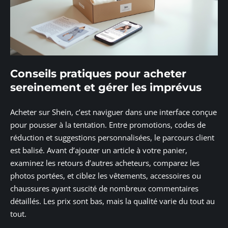
Conseils pratiques pour acheter
sereinement et gérer les imprévus
Acheter sur Shein, c’est naviguer dans une interface conçue
pour pousser à la tentation. Entre promotions, codes de
réduction et suggestions personnalisées, le parcours client
est balisé. Avant d’ajouter un article à votre panier,
examinez les retours d’autres acheteurs, comparez les
photos portées, et ciblez les vêtements, accessoires ou
chaussures ayant suscité de nombreux commentaires
détaillés. Les prix sont bas, mais la qualité varie du tout au
tout.