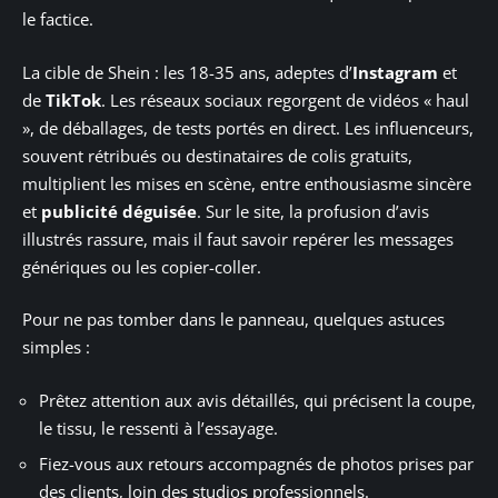
le factice.
La cible de Shein : les 18-35 ans, adeptes d’
Instagram
et
de
TikTok
. Les réseaux sociaux regorgent de vidéos « haul
», de déballages, de tests portés en direct. Les influenceurs,
souvent rétribués ou destinataires de colis gratuits,
multiplient les mises en scène, entre enthousiasme sincère
et
publicité déguisée
. Sur le site, la profusion d’avis
illustrés rassure, mais il faut savoir repérer les messages
génériques ou les copier-coller.
Pour ne pas tomber dans le panneau, quelques astuces
simples :
Prêtez attention aux avis détaillés, qui précisent la coupe,
le tissu, le ressenti à l’essayage.
Fiez-vous aux retours accompagnés de photos prises par
des clients, loin des studios professionnels.