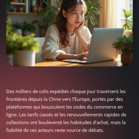
Des milliers de colis expédiés chaque jour traversent les
frontières depuis la Chine vers l’Europe, portés par des
plateformes qui bousculent les codes du commerce en
ligne. Les tarifs cassés et les renouvellements rapides de
collections ont bouleversé les habitudes d’achat, mais la
fiabilité de ces acteurs reste source de débats.