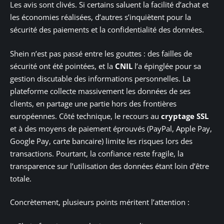
Les avis sont clivés. Si certains saluent la facilité d’achat et
les économies réalisées, d’autres s’inquiètent pour la
sécurité des paiements et la confidentialité des données.
Shein n’est pas passé entre les gouttes : des failles de
sécurité ont été pointées, et la
CNIL
l’a épinglée pour sa
gestion discutable des informations personnelles. La
plateforme collecte massivement les données de ses
clients, en partage une partie hors des frontières
européennes. Côté technique, le recours au
cryptage SSL
et à des moyens de paiement éprouvés (PayPal, Apple Pay,
Google Pay, carte bancaire) limite les risques lors des
transactions. Pourtant, la confiance reste fragile, la
transparence sur l’utilisation des données étant loin d’être
totale.
Concrètement, plusieurs points méritent l’attention :