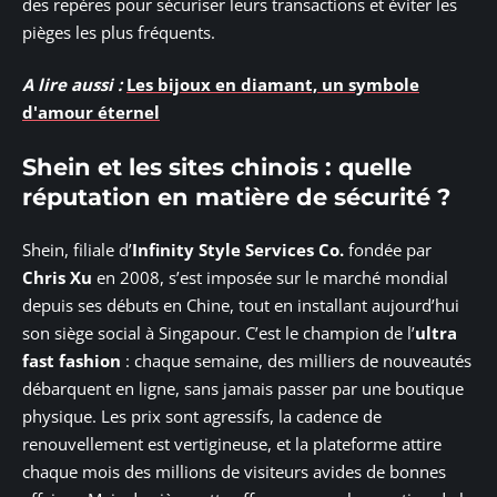
des repères pour sécuriser leurs transactions et éviter les
pièges les plus fréquents.
A lire aussi :
Les bijoux en diamant, un symbole
d'amour éternel
Shein et les sites chinois : quelle
réputation en matière de sécurité ?
Shein, filiale d’
Infinity Style Services Co.
fondée par
Chris Xu
en 2008, s’est imposée sur le marché mondial
depuis ses débuts en Chine, tout en installant aujourd’hui
son siège social à Singapour. C’est le champion de l’
ultra
fast fashion
: chaque semaine, des milliers de nouveautés
débarquent en ligne, sans jamais passer par une boutique
physique. Les prix sont agressifs, la cadence de
renouvellement est vertigineuse, et la plateforme attire
chaque mois des millions de visiteurs avides de bonnes