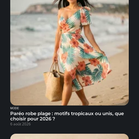
MODE
Paréo robe plage : motifs tropicaux ou unis, que
choisir pour 2026 ?
6 août 2026