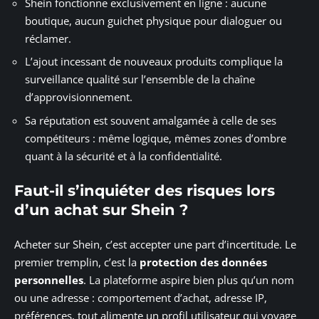
Shein fonctionne exclusivement en ligne : aucune
boutique, aucun guichet physique pour dialoguer ou
réclamer.
L’ajout incessant de nouveaux produits complique la
surveillance qualité sur l’ensemble de la chaîne
d’approvisionnement.
Sa réputation est souvent amalgamée à celle de ses
compétiteurs : même logique, mêmes zones d’ombre
quant à la sécurité et à la confidentialité.
Faut-il s’inquiéter des risques lors
d’un achat sur Shein ?
Acheter sur Shein, c’est accepter une part d’incertitude. Le
premier tremplin, c’est la
protection des données
personnelles
. La plateforme aspire bien plus qu’un nom
ou une adresse : comportement d’achat, adresse IP,
préférences, tout alimente un profil utilisateur qui voyage