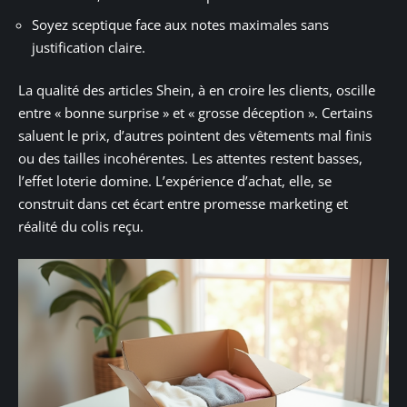
Soyez sceptique face aux notes maximales sans
justification claire.
La qualité des articles Shein, à en croire les clients, oscille
entre « bonne surprise » et « grosse déception ». Certains
saluent le prix, d’autres pointent des vêtements mal finis
ou des tailles incohérentes. Les attentes restent basses,
l’effet loterie domine. L’expérience d’achat, elle, se
construit dans cet écart entre promesse marketing et
réalité du colis reçu.