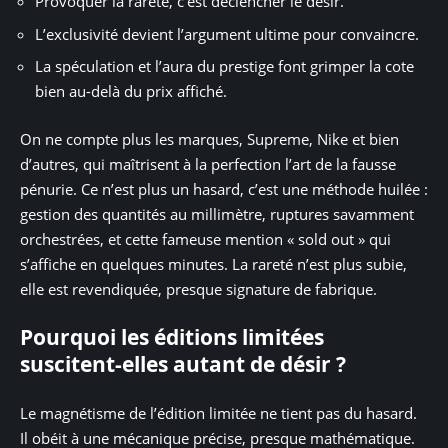
Provoquer la rareté, c’est déclencher le désir.
L’exclusivité devient l’argument ultime pour convaincre.
La spéculation et l’aura du prestige font grimper la cote
bien au-delà du prix affiché.
On ne compte plus les marques, Supreme, Nike et bien
d’autres, qui maîtrisent à la perfection l’art de la fausse
pénurie. Ce n’est plus un hasard, c’est une méthode huilée :
gestion des quantités au millimètre, ruptures savamment
orchestrées, et cette fameuse mention « sold out » qui
s’affiche en quelques minutes. La rareté n’est plus subie,
elle est revendiquée, presque signature de fabrique.
Pourquoi les éditions limitées
suscitent-elles autant de désir ?
Le magnétisme de l’édition limitée ne tient pas du hasard.
Il obéit à une mécanique précise, presque mathématique.