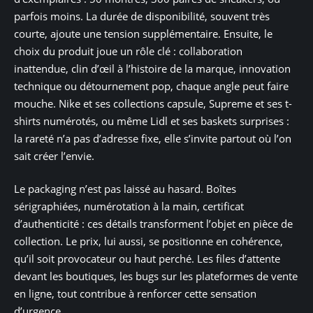
parfois moins. La durée de disponibilité, souvent très
courte, ajoute une tension supplémentaire. Ensuite, le
choix du produit joue un rôle clé : collaboration
inattendue, clin d’œil à l’histoire de la marque, innovation
technique ou détournement pop, chaque angle peut faire
mouche. Nike et ses collections capsule, Supreme et ses t-
shirts numérotés, ou même Lidl et ses baskets surprises :
la rareté n’a pas d’adresse fixe, elle s’invite partout où l’on
sait créer l’envie.
Le packaging n’est pas laissé au hasard. Boîtes
sérigraphiées, numérotation à la main, certificat
d’authenticité : ces détails transforment l’objet en pièce de
collection. Le prix, lui aussi, se positionne en cohérence,
qu’il soit provocateur ou haut perché. Les files d’attente
devant les boutiques, les bugs sur les plateformes de vente
en ligne, tout contribue à renforcer cette sensation
d’urgence.