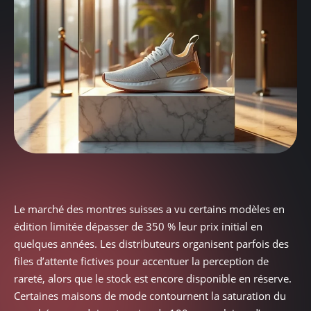
Le marché des montres suisses a vu certains modèles en
édition limitée dépasser de 350 % leur prix initial en
quelques années. Les distributeurs organisent parfois des
files d’attente fictives pour accentuer la perception de
rareté, alors que le stock est encore disponible en réserve.
Certaines maisons de mode contournent la saturation du