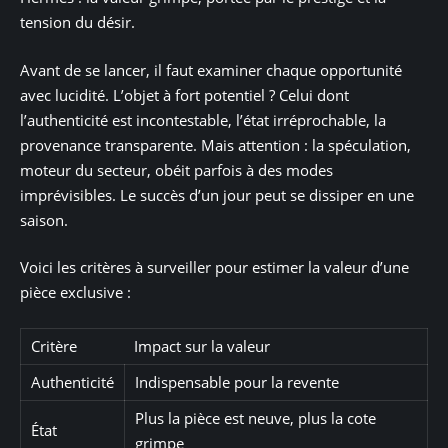
tension du désir.
Avant de se lancer, il faut examiner chaque opportunité
avec lucidité. L’objet à fort potentiel ? Celui dont
l’authenticité est incontestable, l’état irréprochable, la
provenance transparente. Mais attention : la spéculation,
moteur du secteur, obéit parfois à des modes
imprévisibles. Le succès d’un jour peut se dissiper en une
saison.
Voici les critères à surveiller pour estimer la valeur d’une
pièce exclusive :
Critère
Impact sur la valeur
Authenticité
Indispensable pour la revente
Plus la pièce est neuve, plus la cote
État
grimpe