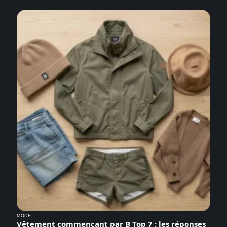
MODE
Vêtement commençant par B Top 7 : les réponses