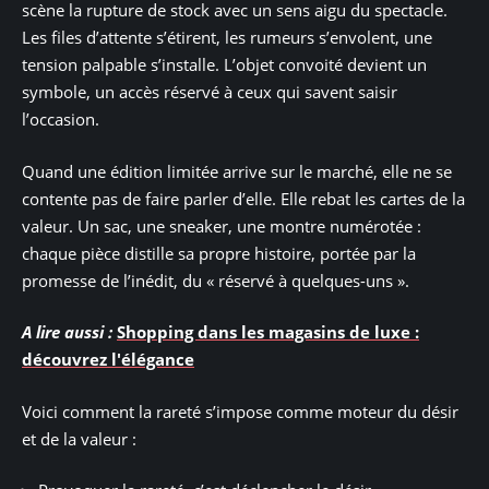
scène la rupture de stock avec un sens aigu du spectacle.
Les files d’attente s’étirent, les rumeurs s’envolent, une
tension palpable s’installe. L’objet convoité devient un
symbole, un accès réservé à ceux qui savent saisir
l’occasion.
Quand une édition limitée arrive sur le marché, elle ne se
contente pas de faire parler d’elle. Elle rebat les cartes de la
valeur. Un sac, une sneaker, une montre numérotée :
chaque pièce distille sa propre histoire, portée par la
promesse de l’inédit, du « réservé à quelques-uns ».
A lire aussi :
Shopping dans les magasins de luxe :
découvrez l'élégance
Voici comment la rareté s’impose comme moteur du désir
et de la valeur :