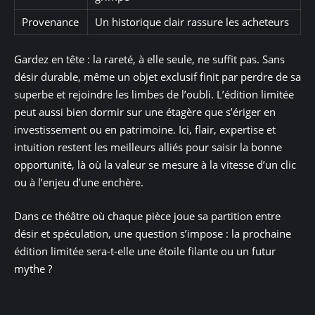
Provenance
Un historique clair rassure les acheteurs
Gardez en tête : la rareté, à elle seule, ne suffit pas. Sans
désir durable, même un objet exclusif finit par perdre de sa
superbe et rejoindre les limbes de l’oubli. L’édition limitée
peut aussi bien dormir sur une étagère que s’ériger en
investissement ou en patrimoine. Ici, flair, expertise et
intuition restent les meilleurs alliés pour saisir la bonne
opportunité, là où la valeur se mesure à la vitesse d’un clic
ou à l’enjeu d’une enchère.
Dans ce théâtre où chaque pièce joue sa partition entre
désir et spéculation, une question s’impose : la prochaine
édition limitée sera-t-elle une étoile filante ou un futur
mythe ?