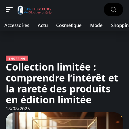
Accessoires
Actu
Cosmétique
Mode
Shoppin
SHOPPING
Collection limitée :
comprendre l’intérêt et
la rareté des produits
en édition limitée
18/08/2025