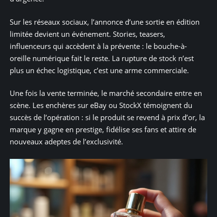
Sur les réseaux sociaux, l’annonce d’une sortie en édition
limitée devient un événement. Stories, teasers,
influenceurs qui accèdent à la prévente : le bouche-à-
oreille numérique fait le reste. La rupture de stock n’est
plus un échec logistique, c’est une arme commerciale.
Une fois la vente terminée, le marché secondaire entre en
scène. Les enchères sur eBay ou StockX témoignent du
succès de l’opération : si le produit se revend à prix d’or, la
marque y gagne en prestige, fidélise ses fans et attire de
nouveaux adeptes de l’exclusivité.