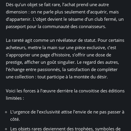
Dès qu’un objet se fait rare, l’achat prend une autre
dimension : on ne parle plus seulement d’acquérir, mais
d’appartenir. L’objet devient le sésame d’un club fermé, un
passeport pour la communauté des connaisseurs.
La rareté agit comme un révélateur de statut. Pour certains
acheteurs, mettre la main sur une pièce exclusive, c’est
s’approprier une page d’histoire, s’offrir une dose de
prestige, afficher un goût singulier. Le regard des autres,
l’échange entre passionnés, la satisfaction de compléter
une collection : tout participe à la montée du désir.
Voici les forces à l’œuvre derrière la convoitise des éditions
limitées :
L’urgence de l’exclusivité attise l’envie de ne pas passer à
côté.
Les objets rares deviennent des trophées, symboles de