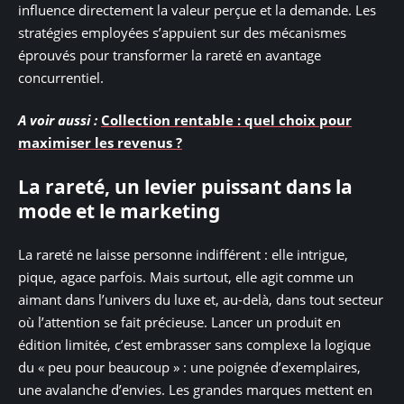
influence directement la valeur perçue et la demande. Les
stratégies employées s’appuient sur des mécanismes
éprouvés pour transformer la rareté en avantage
concurrentiel.
A voir aussi :
Collection rentable : quel choix pour
maximiser les revenus ?
La rareté, un levier puissant dans la
mode et le marketing
La rareté ne laisse personne indifférent : elle intrigue,
pique, agace parfois. Mais surtout, elle agit comme un
aimant dans l’univers du luxe et, au-delà, dans tout secteur
où l’attention se fait précieuse. Lancer un produit en
édition limitée, c’est embrasser sans complexe la logique
du « peu pour beaucoup » : une poignée d’exemplaires,
une avalanche d’envies. Les grandes marques mettent en