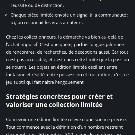
réussite ou de distinction.
Chaque pièce limitée envoie un signal à la communauté :
ici, on reconnaît les vrais amateurs.
Chez les collectionneurs, la démarche va bien au-delà de
l’achat impulsif. C’est une quête, parfois longue, jalonnée
de rencontres, de recherches, de déceptions aussi. Car tout
n’est pas accessible, et c’est dans cette limite que la passion
se nourrit. Les objets en édition limitée oscillent entre
fantasme et réalité, entre possession et frustration ; c’est ce
jeu subtil qui fait naître l’engouement.
Stratégies concrètes pour créer et
valoriser une collection limitée
Concevoir une édition limitée relève d’une science précise.
Tout commence avec la définition d’un nombre restreint
d’exemplaires : 50 montres, 300 paires de sneakers, ou