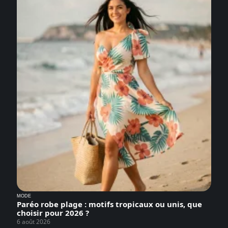
MODE
Paréo robe plage : motifs tropicaux ou unis, que
choisir pour 2026 ?
6 août 2026